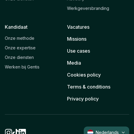
Werkgeversbranding
Kandidaat
Vacatures
Onze methode
Missions
Onze expertise
Use cases
Onze diensten
Media
Werken bij Gentis
Cookies policy
Terms & conditions
Privacy policy
Nederlands