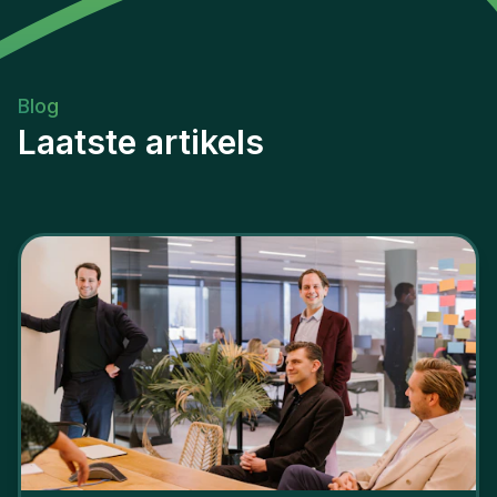
Blog
Laatste artikels