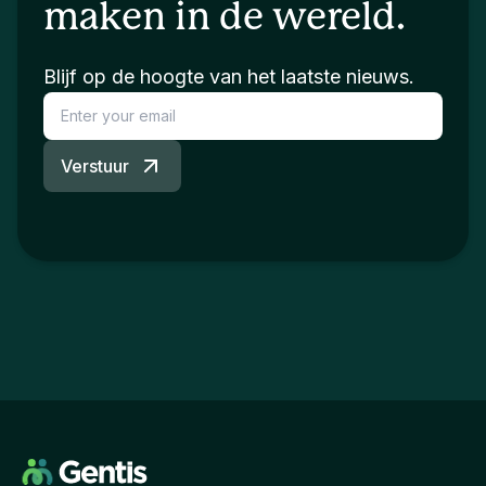
maken in de wereld.
Blijf op de hoogte van het laatste nieuws.
Verstuur