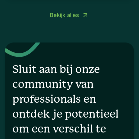
Bekijk alles
Sluit aan bij onze
community van
professionals en
ontdek je potentieel
om een verschil te