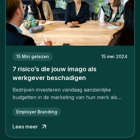
15
Min gelezen
15 mei 2024
7 risico’s die jouw imago als
werkgever beschadigen
Bedrijven investeren vandaag aanzienlijke
budgetten in de marketing van hun merk als
aantrekkelijke werkgever.
Employer Branding
Lees meer