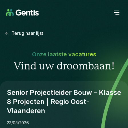
Terug naar lijst
Onze laatste vacatures
Vind uw droombaan!
Senior Projectleider Bouw – Klasse
8 Projecten | Regio Oost-
Vlaanderen
23/03/2026