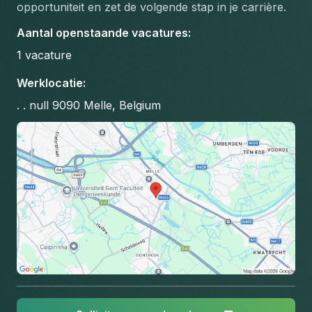
opportuniteit en zet de volgende stap in je carrière.
Aantal openstaande vacatures
:
1
vacature
Werklocatie
:
. . null 9090 Melle, Belgium