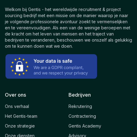
Welkom bij Gentis - het wereldwijde recruitment & project
sourcing bedrijf met een missie om de manier waarop je naar
je volgende professionele avontuur zoekt te vermenselijken
en te vereenvoudigen. Als een van de weinige beroepen met
de kracht om het leven van mensen en het traject van
bedrijven te veranderen, beschouwen we onszelf als gelukkig
om te kunnen doen wat we doen.
Over ons
Bedrijven
Ons verhaal
Rekrutering
Het Gentis-team
Contractering
Onze strategie
Gentis Academy
Onze diensten
Advisory