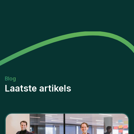
Blog
Laatste artikels