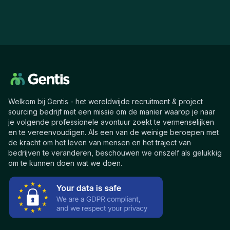
Welkom bij Gentis - het wereldwijde recruitment & project
sourcing bedrijf met een missie om de manier waarop je naar
je volgende professionele avontuur zoekt te vermenselijken
en te vereenvoudigen. Als een van de weinige beroepen met
de kracht om het leven van mensen en het traject van
bedrijven te veranderen, beschouwen we onszelf als gelukkig
om te kunnen doen wat we doen.