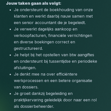
Jouw taken gaan als volgt:
Je ondersteunt de boekhouding van onze 
klanten en werkt daarbij nauw samen met 
een senior accountant die je begeleidt.
Je verwerkt dagelijks aankoop en 
verkoopfacturen, financiële verrichtingen 
en diverse boekingen correct en 
gestructureerd.
Je helpt bij het opstellen van btw aangiftes 
en ondersteunt bij tussentijdse en periodieke 
afsluitingen.
Je denkt mee na over efficiëntere 
werkprocessen en een betere organisatie 
van dossiers.
Je groeit dankzij begeleiding en 
praktijkervaring geleidelijk door naar een rol 
als dossierbeheerder.