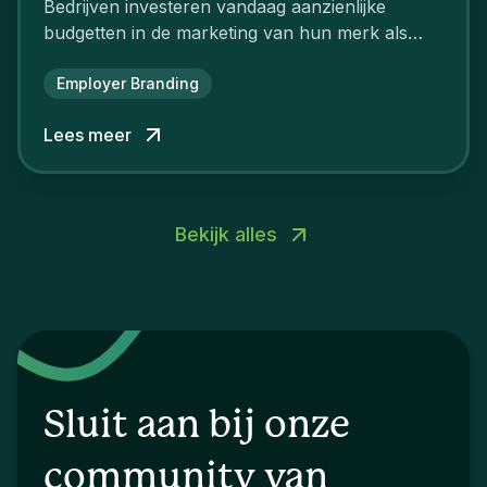
Bedrijven investeren vandaag aanzienlijke
budgetten in de marketing van hun merk als
aantrekkelijke werkgever.
Employer Branding
Lees meer
Bekijk alles
Sluit aan bij onze
community van