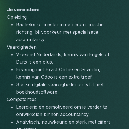
Je vereisten:
Opleiding
Bachelor of master in een economische 
richting, bij voorkeur met specialisatie 
accountancy.
Vaardigheden
Vloeiend Nederlands; kennis van Engels of 
Duits is een plus.
Ervaring met Exact Online en Silverfin; 
kennis van Odoo is een extra troef.
Sterke digitale vaardigheden en vlot met 
boekhoudsoftware.
Competenties
Leergierig en gemotiveerd om je verder te 
ontwikkelen binnen accountancy.
Analytisch, nauwkeurig en sterk met cijfers 