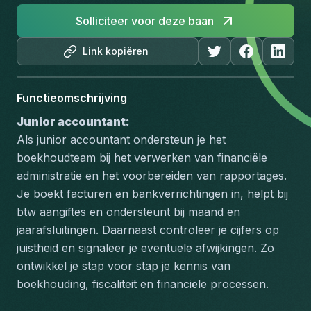
Solliciteer voor deze baan
Link kopiëren
Functieomschrijving
Junior accountant:
Als junior accountant ondersteun je het 
boekhoudteam bij het verwerken van financiële 
administratie en het voorbereiden van rapportages. 
Je boekt facturen en bankverrichtingen in, helpt bij 
btw aangiftes en ondersteunt bij maand en 
jaarafsluitingen. Daarnaast controleer je cijfers op 
juistheid en signaleer je eventuele afwijkingen. Zo 
ontwikkel je stap voor stap je kennis van 
boekhouding, fiscaliteit en financiële processen.