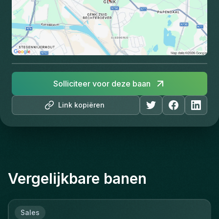
Solliciteer voor deze baan
Link kopiëren
Vergelijkbare banen
Sales