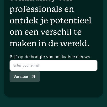
professionals en
ontdek je potentieel
om een verschil te
maken in de wereld.
Blijf op de hoogte van het laatste nieuws.
Verstuur