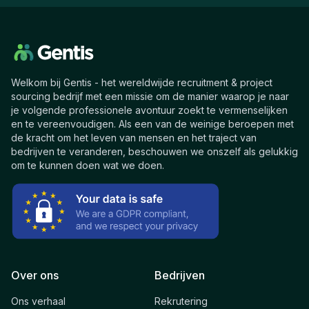
Welkom bij Gentis - het wereldwijde recruitment & project
sourcing bedrijf met een missie om de manier waarop je naar
je volgende professionele avontuur zoekt te vermenselijken
en te vereenvoudigen. Als een van de weinige beroepen met
de kracht om het leven van mensen en het traject van
bedrijven te veranderen, beschouwen we onszelf als gelukkig
om te kunnen doen wat we doen.
Over ons
Bedrijven
Ons verhaal
Rekrutering