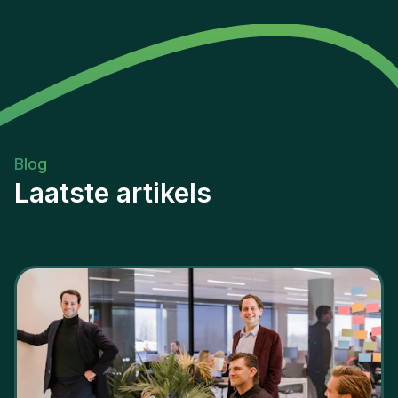
Blog
Laatste artikels