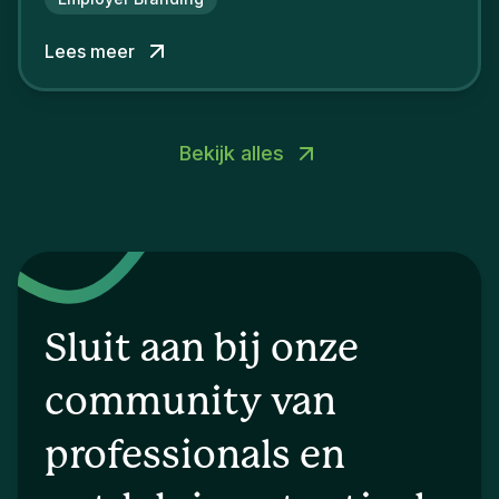
Lees meer
Bekijk alles
Sluit aan bij onze
community van
professionals en