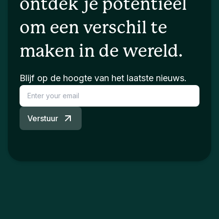
ontdek je potentieel
om een verschil te
maken in de wereld.
Blijf op de hoogte van het laatste nieuws.
Verstuur