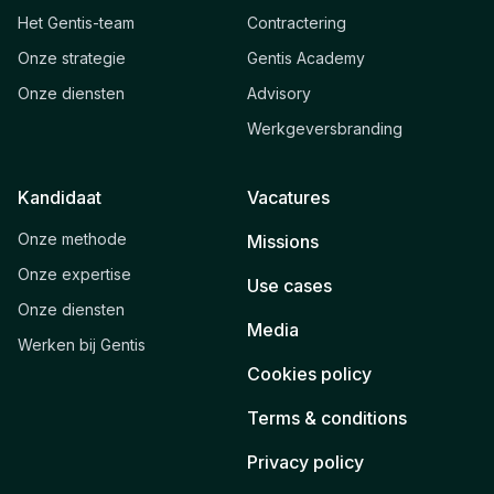
Het Gentis-team
Contractering
Onze strategie
Gentis Academy
Onze diensten
Advisory
Werkgeversbranding
Kandidaat
Vacatures
Onze methode
Missions
Onze expertise
Use cases
Onze diensten
Media
Werken bij Gentis
Cookies policy
Terms & conditions
Privacy policy