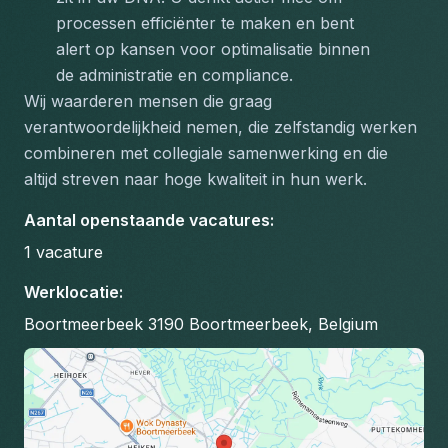
processen efficiënter te maken en bent 
alert op kansen voor optimalisatie binnen 
de administratie en compliance.
Wij waarderen mensen die graag 
verantwoordelijkheid nemen, die zelfstandig werken 
combineren met collegiale samenwerking en die 
altijd streven naar hoge kwaliteit in hun werk.
Aantal openstaande vacatures
:
1
vacature
Werklocatie
:
Boortmeerbeek 3190 Boortmeerbeek, Belgium