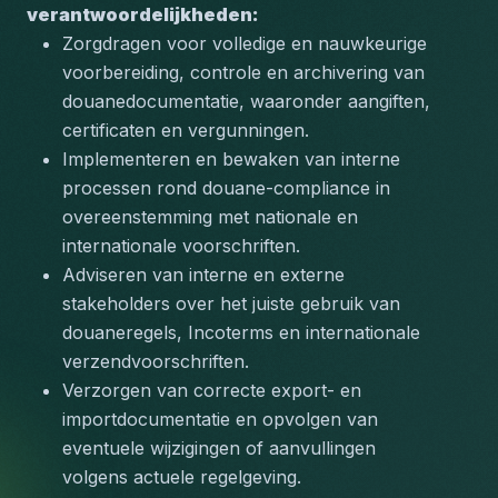
verantwoordelijkheden:
Zorgdragen voor volledige en nauwkeurige 
voorbereiding, controle en archivering van 
douanedocumentatie, waaronder aangiften, 
certificaten en vergunningen.
Implementeren en bewaken van interne 
processen rond douane-compliance in 
overeenstemming met nationale en 
internationale voorschriften.
Adviseren van interne en externe 
stakeholders over het juiste gebruik van 
douaneregels, Incoterms en internationale 
verzendvoorschriften.
Verzorgen van correcte export- en 
importdocumentatie en opvolgen van 
eventuele wijzigingen of aanvullingen 
volgens actuele regelgeving.