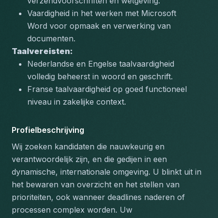
verzendvoorschriften en wetgeving.
Vaardigheid in het werken met Microsoft 
Word voor opmaak en verwerking van 
documenten.
Taalvereisten:
Nederlandse en Engelse taalvaardigheid 
volledig beheerst in woord en geschrift.
Franse taalvaardigheid op goed functioneel 
niveau in zakelijke context.
Profielbeschrijving
Wij zoeken kandidaten die nauwkeurig en 
verantwoordelijk zijn, en die gedijen in een 
dynamische, internationale omgeving. U blinkt uit in 
het bewaren van overzicht en het stellen van 
prioriteiten, ook wanneer deadlines naderen of 
processen complex worden. Uw 