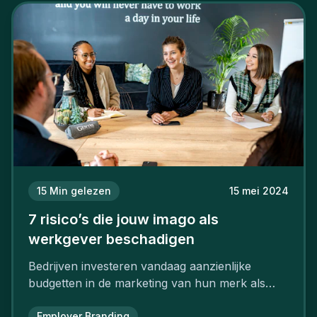
15
Min gelezen
15 mei 2024
7 risico’s die jouw imago als
werkgever beschadigen
Bedrijven investeren vandaag aanzienlijke
budgetten in de marketing van hun merk als
aantrekkelijke werkgever.
Employer Branding