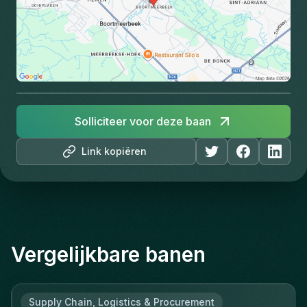
Solliciteer voor deze baan
Link kopiëren
Vergelijkbare banen
Supply Chain, Logistics & Procurement