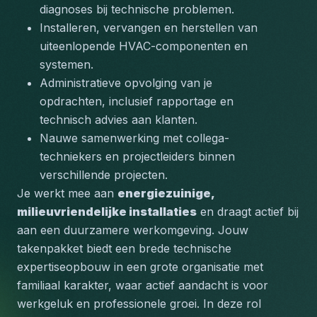
diagnoses bij technische problemen.
Installeren, vervangen en herstellen van 
uiteenlopende HVAC-componenten en 
systemen.
Administratieve opvolging van je 
opdrachten, inclusief rapportage en 
technisch advies aan klanten.
Nauwe samenwerking met collega-
techniekers en projectleiders binnen 
verschillende projecten.
Je werkt mee aan 
energiezuinige, 
milieuvriendelijke installaties
 en draagt actief bij 
aan een duurzamere werkomgeving. Jouw 
takenpakket biedt een brede technische 
expertiseopbouw in een grote organisatie met 
familiaal karakter, waar actief aandacht is voor 
werkgeluk en professionele groei. In deze rol 