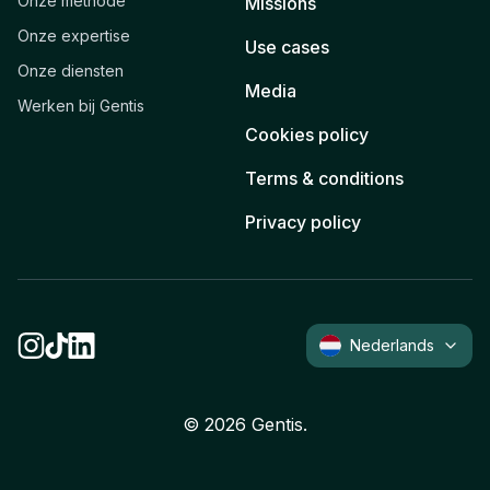
Onze methode
Missions
Onze expertise
Use cases
Onze diensten
Media
Werken bij Gentis
Cookies policy
Terms & conditions
Privacy policy
Nederlands
©
2026
Gentis.