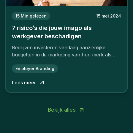
15
Min gelezen
15 mei 2024
7 risico’s die jouw imago als
werkgever beschadigen
Bedrijven investeren vandaag aanzienlijke
budgetten in de marketing van hun merk als
aantrekkelijke werkgever.
Employer Branding
Lees meer
Bekijk alles