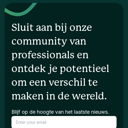
Sluit aan bij onze
community van
professionals en
ontdek je potentieel
om een verschil te
maken in de wereld.
Blijf op de hoogte van het laatste nieuws.