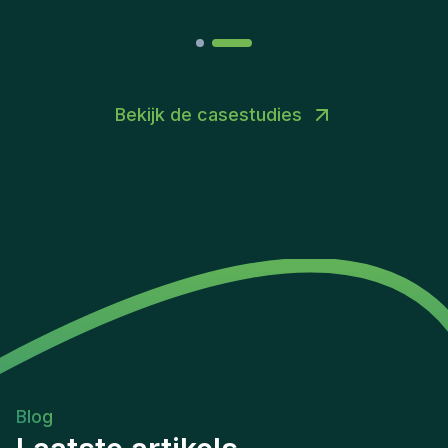
Bekijk de casestudies
Blog