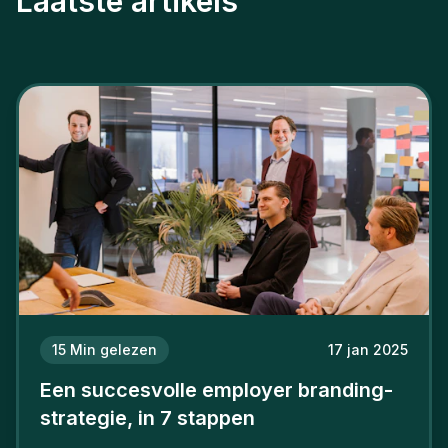
Laatste artikels
15
Min gelezen
17 jan 2025
Een succesvolle employer branding-
strategie, in 7 stappen