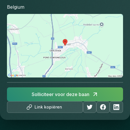
Belgium
Solliciteer voor deze baan
Link kopiëren