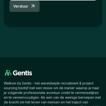
Verstuur
Welkom bij Gentis - het wereldwijde recruitment & project
sourcing bedrijf met een missie om de manier waarop je naar
je volgende professionele avontuur zoekt te vermenselijken
en te vereenvoudigen. Als een van de weinige beroepen met
de kracht om het leven van mensen en het traject van