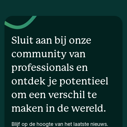
Sluit aan bij onze
community van
professionals en
ontdek je potentieel
om een verschil te
maken in de wereld.
Blijf op de hoogte van het laatste nieuws.