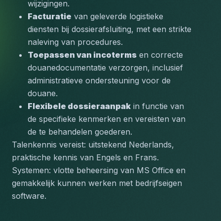
wijzigingen.
Facturatie
 van geleverde logistieke 
diensten bij dossierafsluiting, met een strikte 
naleving van procedures.
Toepassen van incoterms
 en correcte 
douanedocumentatie verzorgen, inclusief 
administratieve ondersteuning voor de 
douane.
Flexibele dossieraanpak
 in functie van 
de specifieke kenmerken en vereisten van 
de te behandelen goederen.
Talenkennis vereist:
 uitstekend Nederlands, 
praktische kennis van Engels en Frans.
Systemen:
 vlotte beheersing van MS Office en 
gemakkelijk kunnen werken met bedrijfseigen 
software.