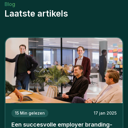
Blog
Laatste artikels
15
Min gelezen
17 jan 2025
Een succesvolle employer branding-