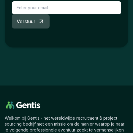
Verstuur
Welkom bij Gentis - het wereldwijde recruitment & project
sourcing bedrijf met een missie om de manier waarop je naar
je volgende professionele avontuur zoekt te vermenselijken