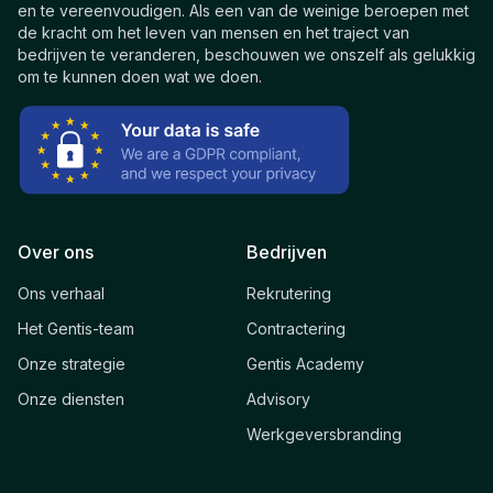
en te vereenvoudigen. Als een van de weinige beroepen met
de kracht om het leven van mensen en het traject van
bedrijven te veranderen, beschouwen we onszelf als gelukkig
om te kunnen doen wat we doen.
Over ons
Bedrijven
Ons verhaal
Rekrutering
Het Gentis-team
Contractering
Onze strategie
Gentis Academy
Onze diensten
Advisory
Werkgeversbranding