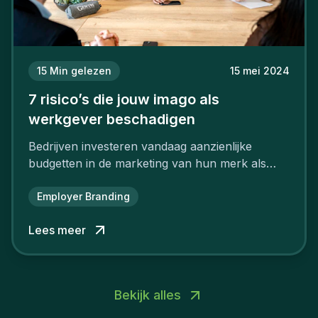
15
Min gelezen
15 mei 2024
7 risico’s die jouw imago als
werkgever beschadigen
Bedrijven investeren vandaag aanzienlijke
budgetten in de marketing van hun merk als
aantrekkelijke werkgever.
Employer Branding
Lees meer
Bekijk alles