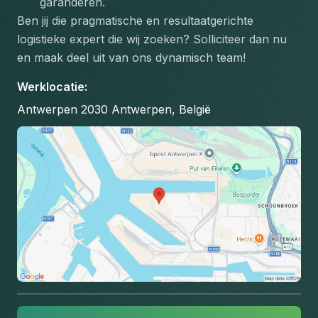
garanderen.
Ben jij die pragmatische en resultaatgerichte 
logistieke expert die wij zoeken? Solliciteer dan nu 
en maak deel uit van ons dynamisch team!
Werklocatie
:
Antwerpen 2030 Antwerpen, België