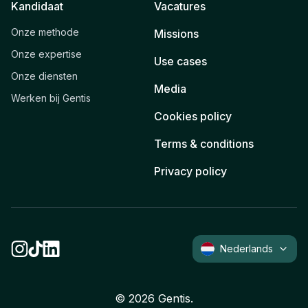
Kandidaat
Vacatures
Onze methode
Missions
Onze expertise
Use cases
Onze diensten
Media
Werken bij Gentis
Cookies policy
Terms & conditions
Privacy policy
Nederlands
©
2026
Gentis.