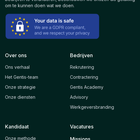
om te kunnen doen wat we doen.
Over ons
Bedrijven
Ons verhaal
Rekrutering
Het Gentis-team
Contractering
Onze strategie
Gentis Academy
Onze diensten
Advisory
Werkgeversbranding
Kandidaat
Vacatures
Onze methode
Missions