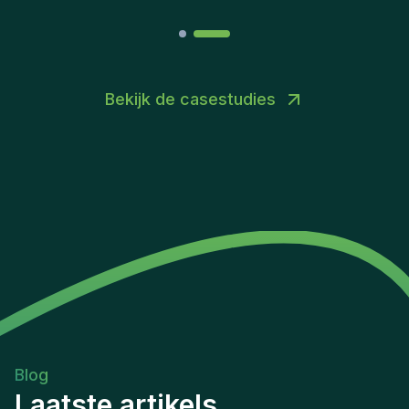
Bekijk de casestudies
Blog
Laatste artikels