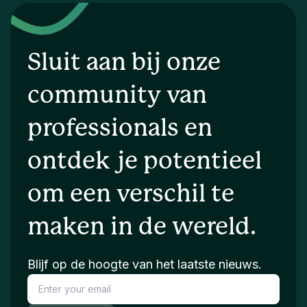
Sluit aan bij onze
community van
professionals en
ontdek je potentieel
om een verschil te
maken in de wereld.
Blijf op de hoogte van het laatste nieuws.