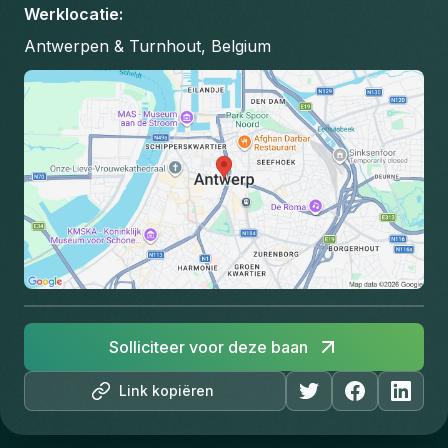
Werklocatie
:
Antwerpen & Turnhout, Belgium
Solliciteer voor deze baan
Link kopiëren