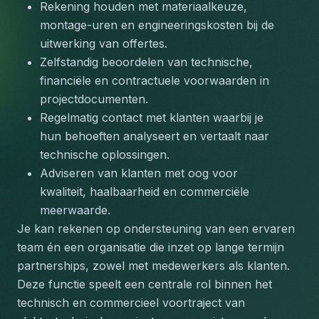
Rekening houden met materiaalkeuze, 
montage-uren en engineeringskosten bij de 
uitwerking van offertes.
Zelfstandig beoordelen van technische, 
financiële en contractuele voorwaarden in 
projectdocumenten.
Regelmatig contact met klanten waarbij je 
hun behoeften analyseert en vertaalt naar 
technische oplossingen.
Adviseren van klanten met oog voor 
kwaliteit, haalbaarheid en commerciële 
meerwaarde.
Je kan rekenen op ondersteuning van een ervaren 
team én een organisatie die inzet op lange termijn 
partnerships, zowel met medewerkers als klanten.
Deze functie speelt een centrale rol binnen het 
technisch en commercieel voortraject van 