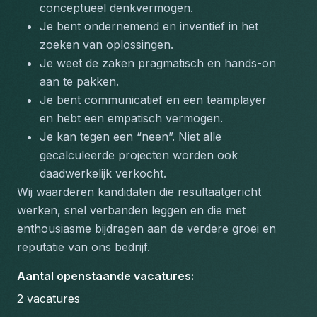
conceptueel denkvermogen.
Je bent ondernemend en inventief in het 
zoeken van oplossingen.
Je weet de zaken pragmatisch en hands-on 
aan te pakken.
Je bent communicatief en een teamplayer 
en hebt een empatisch vermogen.
Je kan tegen een “neen”. Niet alle 
gecalculeerde projecten worden ook 
daadwerkelijk verkocht.
Wij waarderen kandidaten die resultaatgericht 
werken, snel verbanden leggen en die met 
enthousiasme bijdragen aan de verdere groei en 
reputatie van ons bedrijf.
Aantal openstaande vacatures
:
2
vacatures