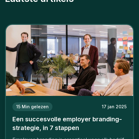
15
Min gelezen
17 jan 2025
Een succesvolle employer branding-
strategie, in 7 stappen