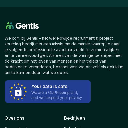
Welkom bij Gentis - het wereldwijde recruitment & project
sourcing bedrijf met een missie om de manier waarop je naar
je volgende professionele avontuur zoekt te vermenselijken
en te vereenvoudigen. Als een van de weinige beroepen met
de kracht om het leven van mensen en het traject van
bedrijven te veranderen, beschouwen we onszelf als gelukkig
om te kunnen doen wat we doen.
Over ons
Bedrijven