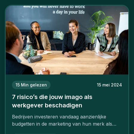
15
Min gelezen
15 mei 2024
7 risico’s die jouw imago als
werkgever beschadigen
Bedrijven investeren vandaag aanzienlijke
budgetten in de marketing van hun merk als
aantrekkelijke werkgever.