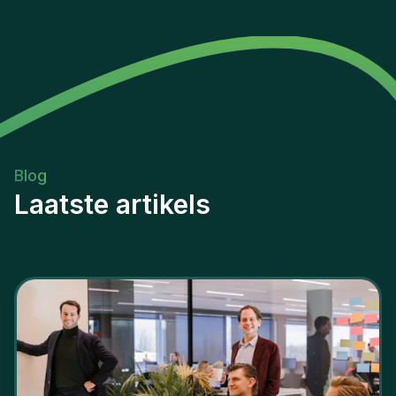
Blog
Laatste artikels