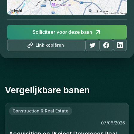
Solliciteer voor deze baan
Link kopiëren
Vergelijkbare banen
Construction & Real Estate
07/08/2026
Acquisition en Project Developer Real