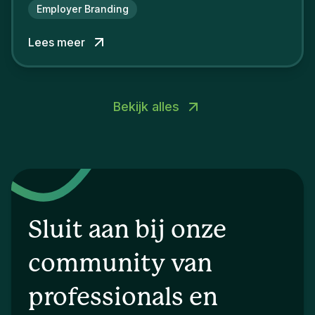
Employer Branding
Lees meer
Bekijk alles
Sluit aan bij onze
community van
professionals en