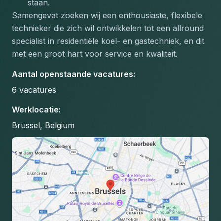
staan.
Samengevat zoeken wij een enthousiaste, flexibele 
technieker die zich wil ontwikkelen tot een allround 
specialist in residentiële koel- en gastechniek, en dit 
met een groot hart voor service en kwaliteit.
Aantal openstaande vacatures
:
6
vacatures
Werklocatie
:
Brussel, Belgium