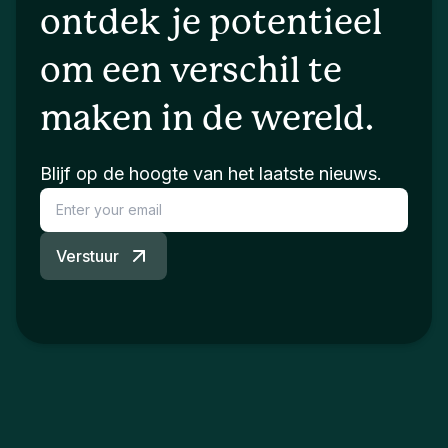
ontdek je potentieel
om een verschil te
maken in de wereld.
Blijf op de hoogte van het laatste nieuws.
Verstuur