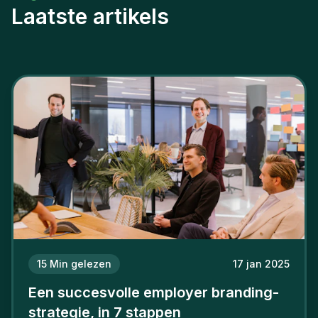
Laatste artikels
15
Min gelezen
17 jan 2025
Een succesvolle employer branding-
strategie, in 7 stappen