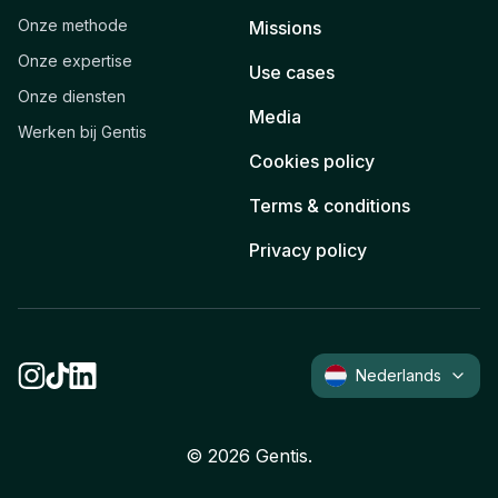
Onze methode
Missions
Onze expertise
Use cases
Onze diensten
Media
Werken bij Gentis
Cookies policy
Terms & conditions
Privacy policy
Nederlands
©
2026
Gentis.