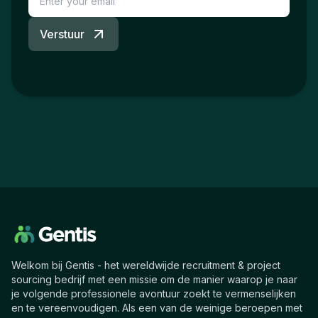
Verstuur
Welkom bij Gentis - het wereldwijde recruitment & project
sourcing bedrijf met een missie om de manier waarop je naar
je volgende professionele avontuur zoekt te vermenselijken
en te vereenvoudigen. Als een van de weinige beroepen met