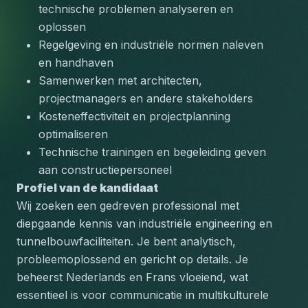
technische problemen analyseren en 
oplossen
Regelgeving en industriële normen naleven 
en handhaven
Samenwerken met architecten, 
projectmanagers en andere stakeholders
Kosteneffectiviteit en projectplanning 
optimaliseren
Technische trainingen en begeleiding geven 
aan constructiepersoneel
Profiel van de kandidaat
Wij zoeken een gedreven professional met 
diepgaande kennis van industriële engineering en 
tunnelbouwfaciliteiten. Je bent analytisch, 
probleemoplossend en gericht op details. Je 
beheerst Nederlands en Frans vloeiend, wat 
essentieel is voor communicatie in multikulturele 