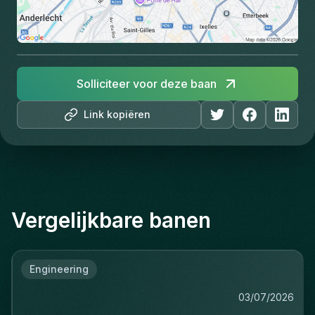
Solliciteer voor deze baan
Link kopiëren
Vergelijkbare banen
Engineering
03/07/2026