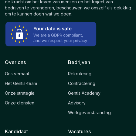
de kracht om het leven van mensen en het traject van
bedrijven te veranderen, beschouwen we onszelf als gelukkig
om te kunnen doen wat we doen.
Over ons
Bedrijven
Ons verhaal
Rekrutering
Het Gentis-team
Contractering
Onze strategie
Gentis Academy
Onze diensten
Advisory
Werkgeversbranding
Kandidaat
Vacatures