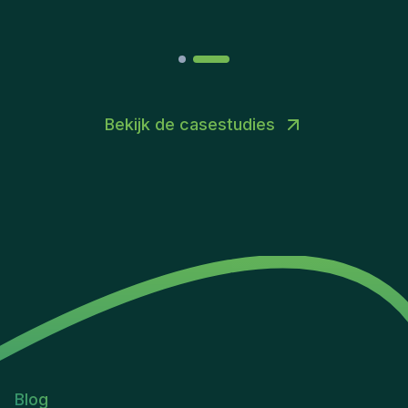
Bekijk de casestudies
Blog