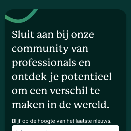
Sluit aan bij onze
community van
professionals en
ontdek je potentieel
om een verschil te
maken in de wereld.
Blijf op de hoogte van het laatste nieuws.