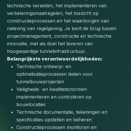
technische vereisten, het implementeren van 
verbeteringsmaatregelen, het toezicht op 
constructieprocessen en het waarborgen van 
naleving van regelgeving. Je bent de brug tussen 
projectmanagement, constructie en technische 
innovatie, met als doel het leveren van 
hoogwaardige tunnelinfrastructuur.
Belangrijkste verantwoordelijkheden:
Technische ontwerp- en 
optimalisatieprocessen leiden voor 
tunnelbouwprojecten
Veiligheids- en kwaliteitsnormen 
implementeren en controleren op 
bouwlocaties
Technische documentatie, tekeningen en 
specificaties opstellen en beheren
Constructieprocessen monitoren en 