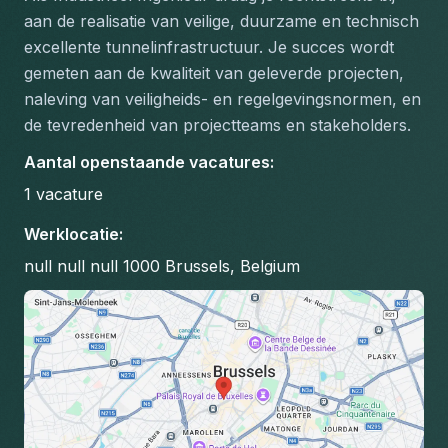
aan de realisatie van veilige, duurzame en technisch 
excellente tunnelinfrastructuur. Je succes wordt 
gemeten aan de kwaliteit van geleverde projecten, 
naleving van veiligheids- en regelgevingsnormen, en 
de tevredenheid van projectteams en stakeholders.
Aantal openstaande vacatures
:
1
vacature
Werklocatie
:
null null null 1000 Brussels, Belgium