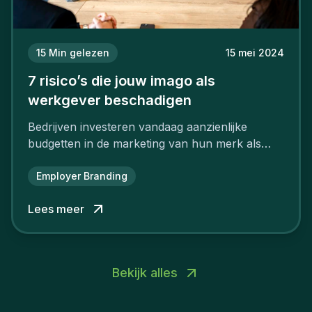
15
Min gelezen
15 mei 2024
7 risico’s die jouw imago als
werkgever beschadigen
Bedrijven investeren vandaag aanzienlijke
budgetten in de marketing van hun merk als
aantrekkelijke werkgever.
Employer Branding
Lees meer
Bekijk alles