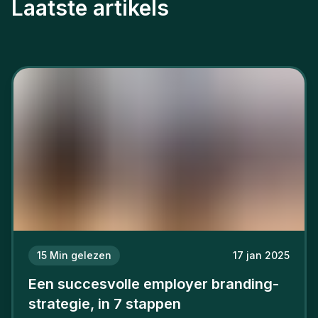
Laatste artikels
15
Min gelezen
17 jan 2025
Een succesvolle employer branding-
strategie, in 7 stappen