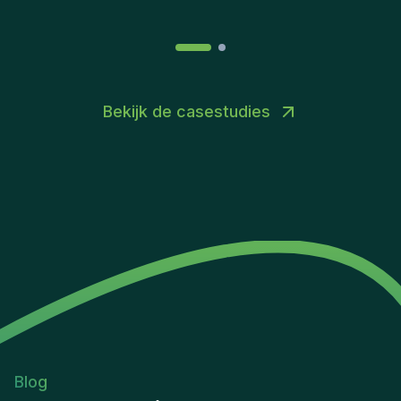
Bekijk de casestudies
Blog