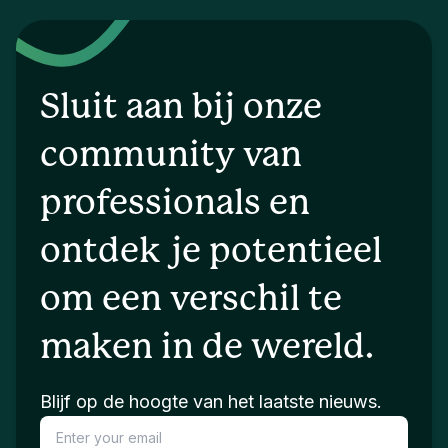
Sluit aan bij onze
community van
professionals en
ontdek je potentieel
om een verschil te
maken in de wereld.
Blijf op de hoogte van het laatste nieuws.