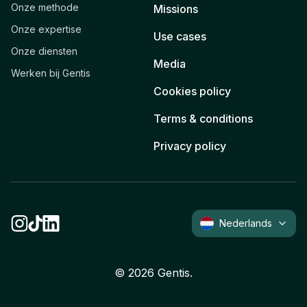
Onze methode
Missions
Onze expertise
Use cases
Onze diensten
Media
Werken bij Gentis
Cookies policy
Terms & conditions
Privacy policy
Nederlands
©
2026
Gentis.