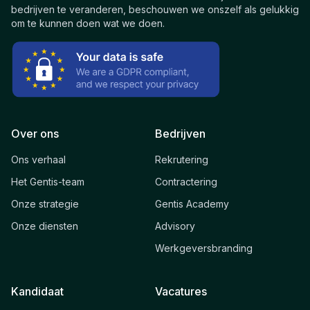
bedrijven te veranderen, beschouwen we onszelf als gelukkig
om te kunnen doen wat we doen.
Over ons
Bedrijven
Ons verhaal
Rekrutering
Het Gentis-team
Contractering
Onze strategie
Gentis Academy
Onze diensten
Advisory
Werkgeversbranding
Kandidaat
Vacatures