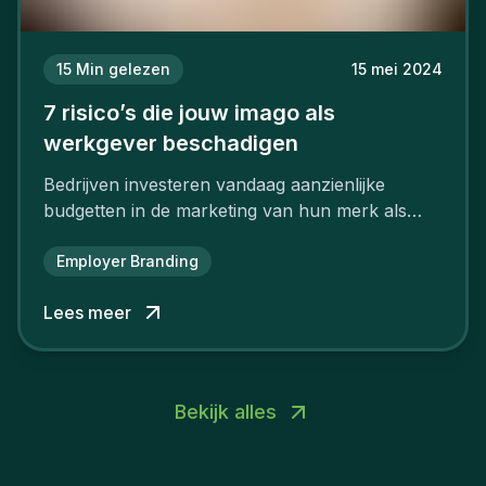
15
Min gelezen
15 mei 2024
7 risico’s die jouw imago als
werkgever beschadigen
Bedrijven investeren vandaag aanzienlijke
budgetten in de marketing van hun merk als
aantrekkelijke werkgever.
Employer Branding
Lees meer
Bekijk alles