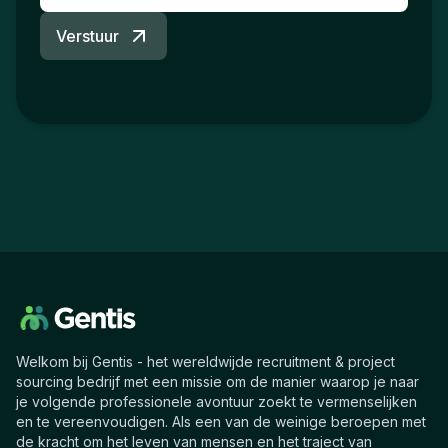
Verstuur
Welkom bij Gentis - het wereldwijde recruitment & project
sourcing bedrijf met een missie om de manier waarop je naar
je volgende professionele avontuur zoekt te vermenselijken
en te vereenvoudigen. Als een van de weinige beroepen met
de kracht om het leven van mensen en het traject van