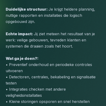
Duidelijke structuur: 
Je krijgt heldere planning, 
nuttige rapporten en installaties die logisch 
opgebouwd zijn.
Echte impact: 
Jij ziet meteen het resultaat van je 
werk: veilige gebouwen, tevreden klanten en 
systemen die draaien zoals het hoort.
Wat ga je doen?:
• Preventief onderhoud en periodieke controles 
uitvoeren
• Detectoren, centrales, bekabeling en signalisatie 
testen
• Integraties checken met andere 
veiligheidsinstallaties
• Kleine storingen opsporen en snel herstellen