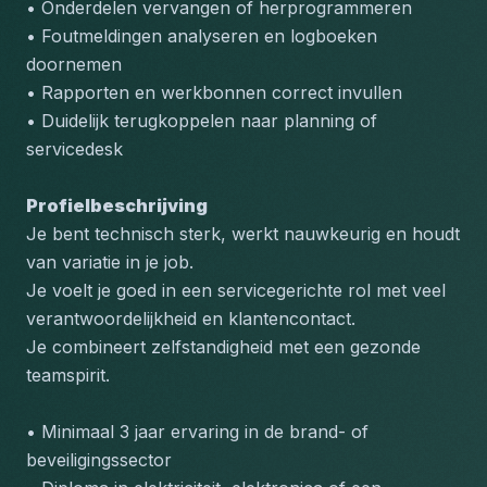
• Onderdelen vervangen of herprogrammeren
• Foutmeldingen analyseren en logboeken 
doornemen
• Rapporten en werkbonnen correct invullen
• Duidelijk terugkoppelen naar planning of 
servicedesk
Profielbeschrijving
Je bent technisch sterk, werkt nauwkeurig en houdt 
van variatie in je job.
Je voelt je goed in een servicegerichte rol met veel 
verantwoordelijkheid en klantencontact.
Je combineert zelfstandigheid met een gezonde 
teamspirit.
• Minimaal 3 jaar ervaring in de brand- of 
beveiligingssector