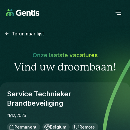
Terug naar lijst
Onze laatste vacatures
Vind uw droombaan!
Service Technieker
Brandbeveiliging
11/12/2025
Permanent
Belgium
Remote