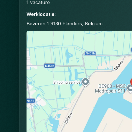
1
vacature
Werklocatie
:
Beveren 1 9130 Flanders, Belgium