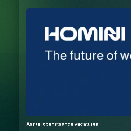
Aantal openstaande vacatures
: