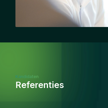
Kandidaten
Referenties