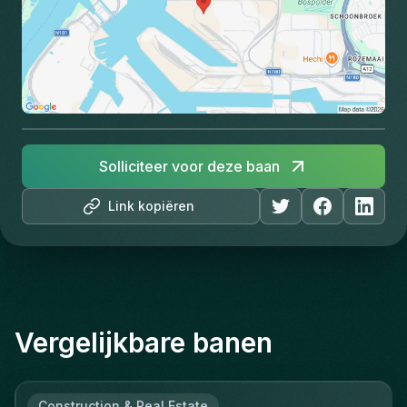
Solliciteer voor deze baan
Link kopiëren
Vergelijkbare banen
Construction & Real Estate