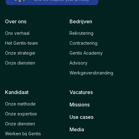
Over ons
Bedrijven
Ons verhaal
Rekrutering
Het Gentis-team
Contractering
Onze strategie
Gentis Academy
Onze diensten
Advisory
Werkgeversbranding
Kandidaat
Vacatures
Onze methode
Missions
Onze expertise
Use cases
Onze diensten
Media
Werken bij Gentis