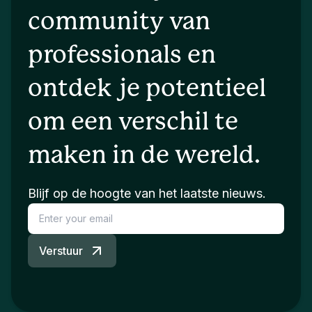
community van
professionals en
ontdek je potentieel
om een verschil te
maken in de wereld.
Blijf op de hoogte van het laatste nieuws.
Verstuur