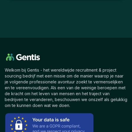
Welkom bij Gentis - het wereldwijde recruitment & project
sourcing bedrijf met een missie om de manier waarop je naar
je volgende professionele avontuur zoekt te vermenselijken
en te vereenvoudigen. Als een van de weinige beroepen met
de kracht om het leven van mensen en het traject van
bedrijven te veranderen, beschouwen we onszelf als gelukkig
om te kunnen doen wat we doen.