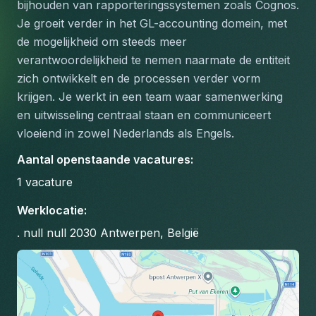
bijhouden van rapporteringssystemen zoals Cognos.
Je groeit verder in het GL-accounting domein, met 
de mogelijkheid om steeds meer 
verantwoordelijkheid te nemen naarmate de entiteit 
zich ontwikkelt en de processen verder vorm 
krijgen. Je werkt in een team waar samenwerking 
en uitwisseling centraal staan en communiceert 
vloeiend in zowel Nederlands als Engels.
Aantal openstaande vacatures
:
1
vacature
Werklocatie
:
. null null 2030 Antwerpen, België