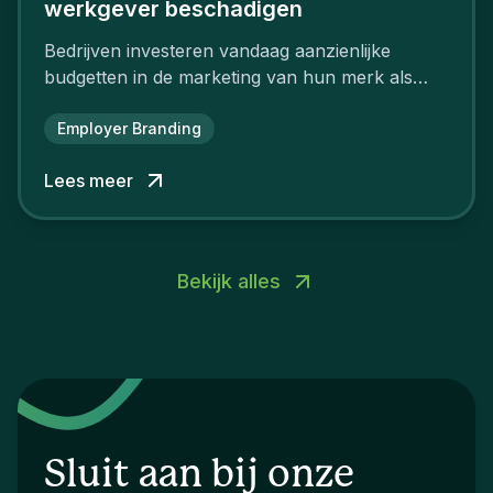
werkgever beschadigen
Bedrijven investeren vandaag aanzienlijke
budgetten in de marketing van hun merk als
aantrekkelijke werkgever.
Employer Branding
Lees meer
Bekijk alles
Sluit aan bij onze