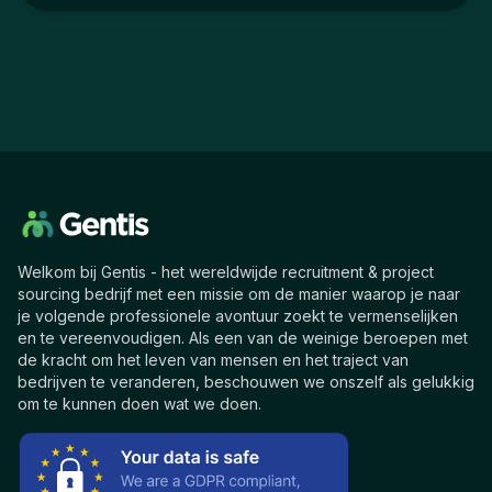
Welkom bij Gentis - het wereldwijde recruitment & project
sourcing bedrijf met een missie om de manier waarop je naar
je volgende professionele avontuur zoekt te vermenselijken
en te vereenvoudigen. Als een van de weinige beroepen met
de kracht om het leven van mensen en het traject van
bedrijven te veranderen, beschouwen we onszelf als gelukkig
om te kunnen doen wat we doen.