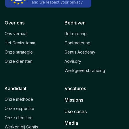
Over ons
Bedrijven
Ons verhaal
Rekrutering
Het Gentis-team
Contractering
Onze strategie
Gentis Academy
Onze diensten
Advisory
Werkgeversbranding
Kandidaat
Vacatures
Onze methode
Missions
Onze expertise
Use cases
Onze diensten
Media
Werken bij Gentis