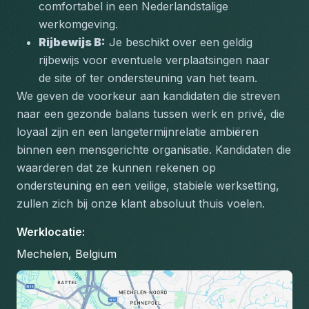
comfortabel in een Nederlandstalige 
werkomgeving.
Rijbewijs B:
 Je beschikt over een geldig 
rijbewijs voor eventuele verplaatsingen naar 
de site of ter ondersteuning van het team.
We geven de voorkeur aan kandidaten die streven 
naar een gezonde balans tussen werk en privé, die 
loyaal zijn en een langetermijnrelatie ambiëren 
binnen een mensgerichte organisatie. Kandidaten die 
waarderen dat ze kunnen rekenen op 
ondersteuning en een veilige, stabiele werksetting, 
zullen zich bij onze klant absoluut thuis voelen.
Werklocatie
:
Mechelen, Belgium