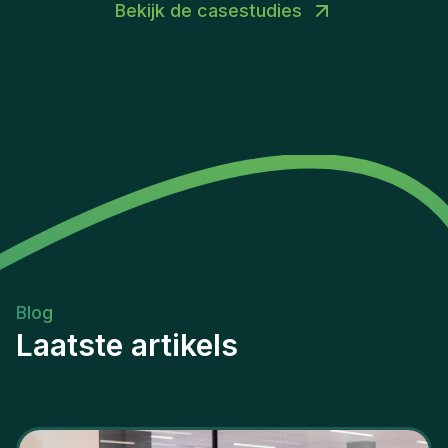
Bekijk de casestudies
Blog
Laatste artikels