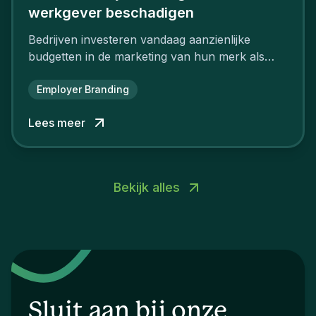
werkgever beschadigen
Bedrijven investeren vandaag aanzienlijke
budgetten in de marketing van hun merk als
aantrekkelijke werkgever.
Employer Branding
Lees meer
Bekijk alles
Sluit aan bij onze