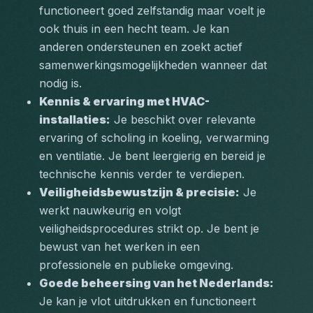
functioneert goed zelfstandig maar voelt je 
ook thuis in een hecht team. Je kan 
anderen ondersteunen en zoekt actief 
samenwerkingsmogelijkheden wanneer dat 
nodig is.
Kennis & ervaring met HVAC-
installaties:
 Je beschikt over relevante 
ervaring of scholing in koeling, verwarming 
en ventilatie. Je bent leergierig en bereid je 
technische kennis verder te verdiepen.
Veiligheidsbewustzijn & precisie:
 Je 
werkt nauwkeurig en volgt 
veiligheidsprocedures strikt op. Je bent je 
bewust van het werken in een 
professionele en publieke omgeving.
Goede beheersing van het Nederlands:
Je kan je vlot uitdrukken en functioneert 