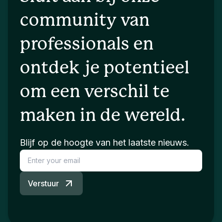
community van
professionals en
ontdek je potentieel
om een verschil te
maken in de wereld.
Blijf op de hoogte van het laatste nieuws.
Verstuur