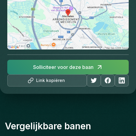
Solliciteer voor deze baan
Link kopiëren
Vergelijkbare banen