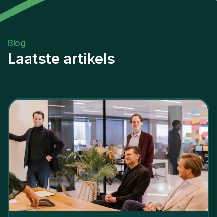
Blog
Laatste artikels