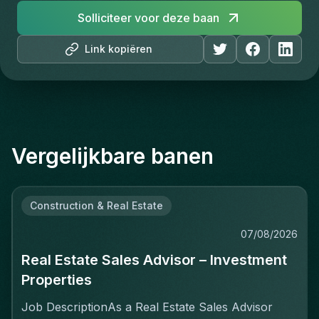
Solliciteer voor deze baan
Link kopiëren
Vergelijkbare banen
Construction & Real Estate
07/08/2026
Real Estate Sales Advisor – Investment
Properties
Job DescriptionAs a Real Estate Sales Advisor