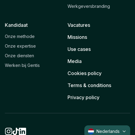
Werkgeversbranding
Kandidaat
Vacatures
Onze methode
Missions
Onze expertise
Use cases
Onze diensten
Media
Werken bij Gentis
Cookies policy
Terms & conditions
Privacy policy
Nederlands