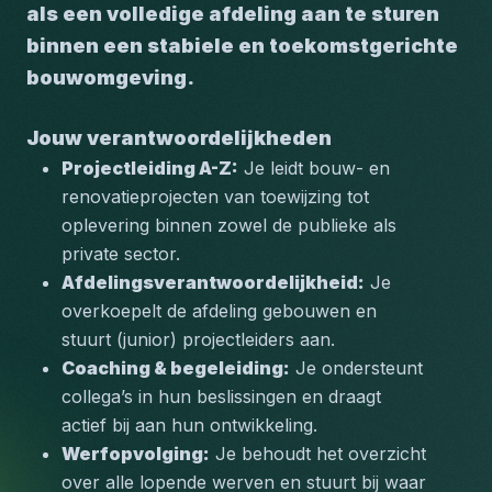
als een volledige afdeling aan te sturen 
binnen een stabiele en toekomstgerichte 
bouwomgeving.
Jouw verantwoordelijkheden
Projectleiding A-Z:
 Je leidt bouw- en 
renovatieprojecten van toewijzing tot 
oplevering binnen zowel de publieke als 
private sector.
Afdelingsverantwoordelijkheid:
 Je 
overkoepelt de afdeling gebouwen en 
stuurt (junior) projectleiders aan.
Coaching & begeleiding:
 Je ondersteunt 
collega’s in hun beslissingen en draagt 
actief bij aan hun ontwikkeling.
Werfopvolging:
 Je behoudt het overzicht 
over alle lopende werven en stuurt bij waar 