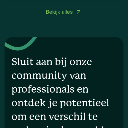
Bekijk alles
Sluit aan bij onze
community van
professionals en
ontdek je potentieel
om een verschil te