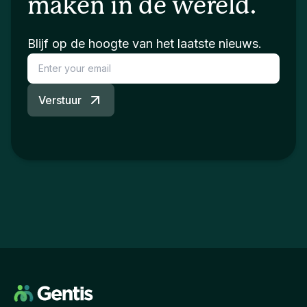
maken in de wereld.
Blijf op de hoogte van het laatste nieuws.
Verstuur