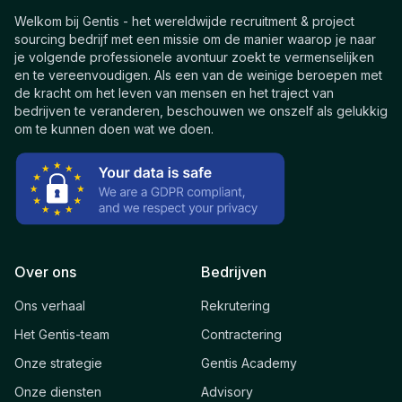
Welkom bij Gentis - het wereldwijde recruitment & project
sourcing bedrijf met een missie om de manier waarop je naar
je volgende professionele avontuur zoekt te vermenselijken
en te vereenvoudigen. Als een van de weinige beroepen met
de kracht om het leven van mensen en het traject van
bedrijven te veranderen, beschouwen we onszelf als gelukkig
om te kunnen doen wat we doen.
Over ons
Bedrijven
Ons verhaal
Rekrutering
Het Gentis-team
Contractering
Onze strategie
Gentis Academy
Onze diensten
Advisory