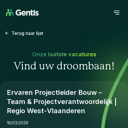
Terug naar lijst
Onze laatste vacatures
Vind uw droombaan!
Ervaren Projectleider Bouw –
Team & Projectverantwoordelijk |
Regio West-Vlaanderen
18/03/2026