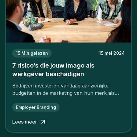
15
Min gelezen
15 mei 2024
7 risico’s die jouw imago als
werkgever beschadigen
Bedrijven investeren vandaag aanzienlijke
budgetten in de marketing van hun merk als
aantrekkelijke werkgever.
Employer Branding
Lees meer