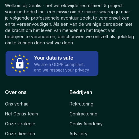
Welkom bij Gentis - het wereldwijde recruitment & project
sourcing bedrijf met een missie om de manier waarop je naar
je volgende professionele avontuur zoekt te vermenselijken
en te vereenvoudigen. Als een van de weinige beroepen met
de kracht om het leven van mensen en het traject van
bedrijven te veranderen, beschouwen we onszelf als gelukkig
om te kunnen doen wat we doen.
Over ons
Bedrijven
Ons verhaal
Rekrutering
Het Gentis-team
Contractering
Onze strategie
Gentis Academy
Onze diensten
Advisory