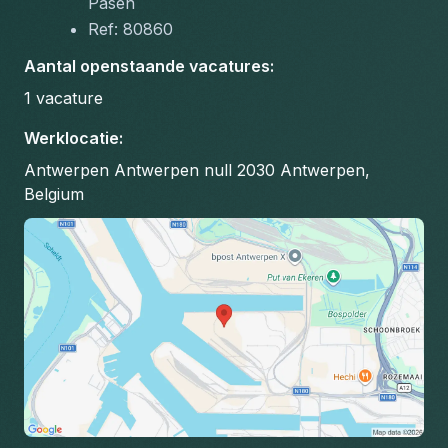
Pasen
Ref: 80860
Aantal openstaande vacatures
:
1
vacature
Werklocatie
:
Antwerpen Antwerpen null 2030 Antwerpen,
Belgium