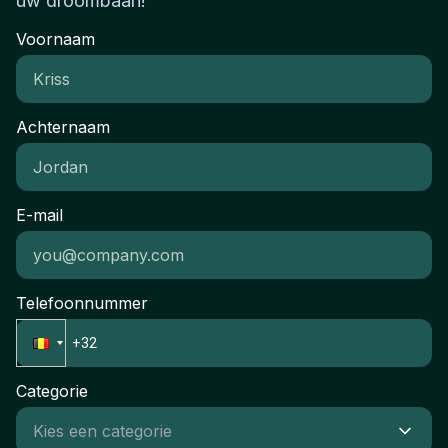
uw droombaan!
Voornaam
Achternaam
E-mail
Telefoonnummer
Categorie