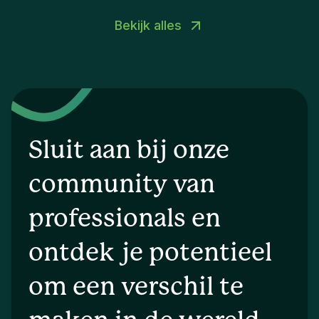
Bekijk alles
Sluit aan bij onze
community van
professionals en
ontdek je potentieel
om een verschil te