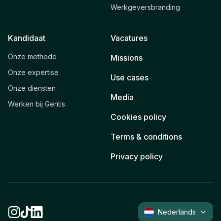
Werkgeversbranding
Kandidaat
Vacatures
Onze methode
Missions
Onze expertise
Use cases
Onze diensten
Media
Werken bij Gentis
Cookies policy
Terms & conditions
Privacy policy
Nederlands