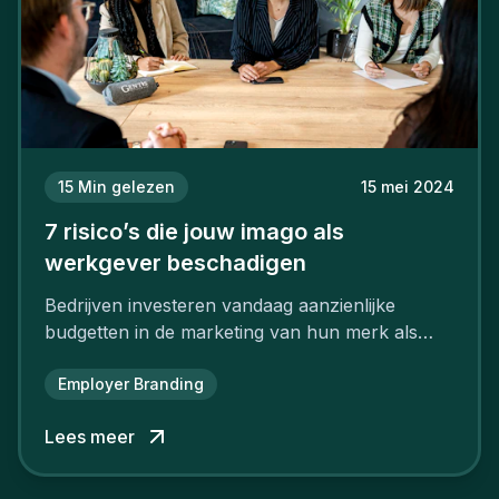
15
Min gelezen
15 mei 2024
7 risico’s die jouw imago als
werkgever beschadigen
Bedrijven investeren vandaag aanzienlijke
budgetten in de marketing van hun merk als
aantrekkelijke werkgever.
Employer Branding
Lees meer