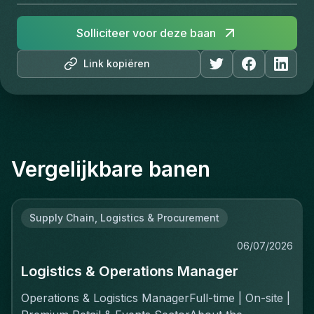
Solliciteer voor deze baan
Link kopiëren
Vergelijkbare banen
Supply Chain, Logistics & Procurement
06/07/2026
Logistics & Operations Manager
Operations & Logistics ManagerFull-time | On-site |