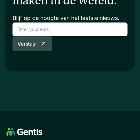
maken in de wereld.
Blijf op de hoogte van het laatste nieuws.
Verstuur