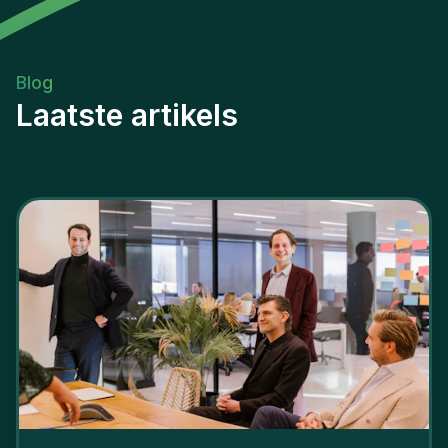
Blog
Laatste artikels