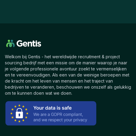
Welkom bij Gentis - het wereldwijde recruitment & project
sourcing bedrijf met een missie om de manier waarop je naar
je volgende professionele avontuur zoekt te vermenselijken
en te vereenvoudigen. Als een van de weinige beroepen met
de kracht om het leven van mensen en het traject van
bedrijven te veranderen, beschouwen we onszelf als gelukkig
om te kunnen doen wat we doen.