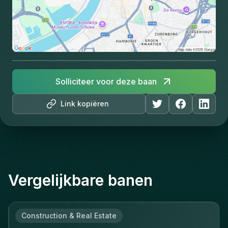
Solliciteer voor deze baan
Link kopiëren
Vergelijkbare banen
Construction & Real Estate