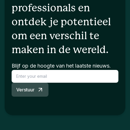
professionals en
ontdek je potentieel
om een verschil te
maken in de wereld.
Blijf op de hoogte van het laatste nieuws.
Verstuur