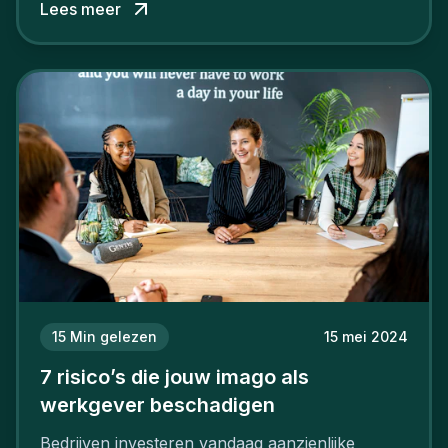
Lees meer
15
Min gelezen
15 mei 2024
7 risico’s die jouw imago als
werkgever beschadigen
Bedrijven investeren vandaag aanzienlijke