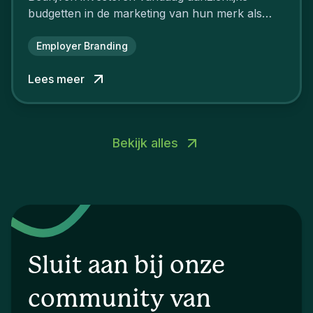
budgetten in de marketing van hun merk als
aantrekkelijke werkgever.
Employer Branding
Lees meer
Bekijk alles
Sluit aan bij onze
community van