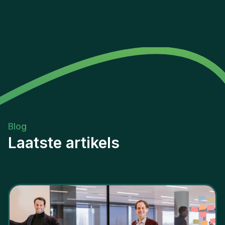
Blog
Laatste artikels