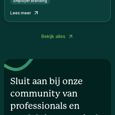
Employer Branding
Lees meer
Bekijk alles
Sluit aan bij onze
community van
professionals en