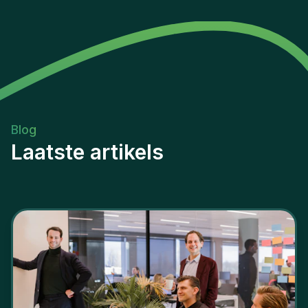
Blog
Laatste artikels