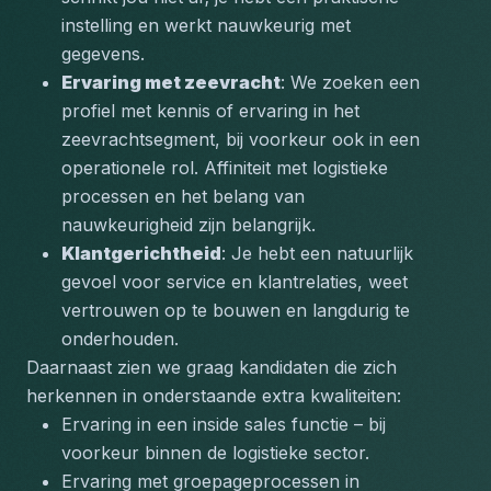
instelling en werkt nauwkeurig met 
gegevens.
Ervaring met zeevracht
: We zoeken een 
profiel met kennis of ervaring in het 
zeevrachtsegment, bij voorkeur ook in een 
operationele rol. Affiniteit met logistieke 
processen en het belang van 
nauwkeurigheid zijn belangrijk.
Klantgerichtheid
: Je hebt een natuurlijk 
gevoel voor service en klantrelaties, weet 
vertrouwen op te bouwen en langdurig te 
onderhouden.
Daarnaast zien we graag kandidaten die zich 
herkennen in onderstaande extra kwaliteiten:
Ervaring in een inside sales functie – bij 
voorkeur binnen de logistieke sector.
Ervaring met groepageprocessen in 