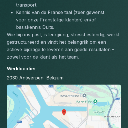
transport.
Kennis van de Franse taal (zeer gewenst 
voor onze Franstalige klanten) en/of 
basiskennis Duits.
Wie bij ons past, is leergierig, stressbestendig, werkt 
gestructureerd en vindt het belangrijk om een 
actieve bijdrage te leveren aan goede resultaten – 
zowel voor de klant als het team.
Werklocatie
:
2030 Antwerpen, Belgium