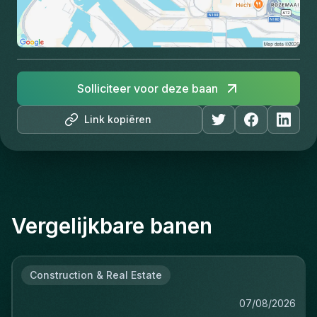
Solliciteer voor deze baan
Link kopiëren
Vergelijkbare banen
Construction & Real Estate
07/08/2026