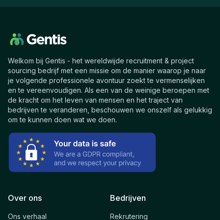
Welkom bij Gentis - het wereldwijde recruitment & project
sourcing bedrijf met een missie om de manier waarop je naar
je volgende professionele avontuur zoekt te vermenselijken
en te vereenvoudigen. Als een van de weinige beroepen met
de kracht om het leven van mensen en het traject van
bedrijven te veranderen, beschouwen we onszelf als gelukkig
om te kunnen doen wat we doen.
Over ons
Bedrijven
Ons verhaal
Rekrutering