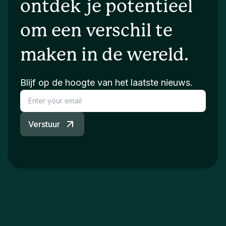
ontdek je potentieel
om een verschil te
maken in de wereld.
Blijf op de hoogte van het laatste nieuws.
Verstuur