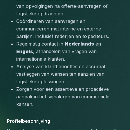
van opvolgingen na offerte-aanvragen of 
logistieke opdrachten.
Coördineren van aanvragen en 
communiceren met interne en externe 
partijen, inclusief rederijen en expediteurs.
Regelmatig contact in 
Nederlands
 en 
Engels
, afhandelen van vragen van 
internationale klanten.
Analyse van klantbehoeftes en accuraat 
vastleggen van wensen ten aanzien van 
logistieke oplossingen.
Zorgen voor een assertieve en proactieve 
aanpak in het signaleren van commerciële 
kansen.
Profielbeschrijving