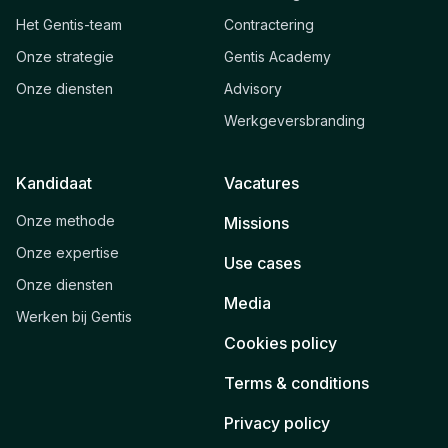
Het Gentis-team
Contractering
Onze strategie
Gentis Academy
Onze diensten
Advisory
Werkgeversbranding
Kandidaat
Vacatures
Onze methode
Missions
Onze expertise
Use cases
Onze diensten
Media
Werken bij Gentis
Cookies policy
Terms & conditions
Privacy policy