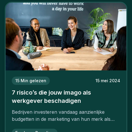
15
Min gelezen
15 mei 2024
7 risico’s die jouw imago als
werkgever beschadigen
Bedrijven investeren vandaag aanzienlijke
budgetten in de marketing van hun merk als
aantrekkelijke werkgever.