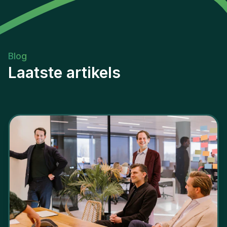
Blog
Laatste artikels