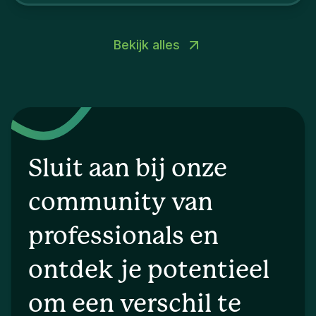
Bekijk alles
Sluit aan bij onze
community van
professionals en
ontdek je potentieel
om een verschil te