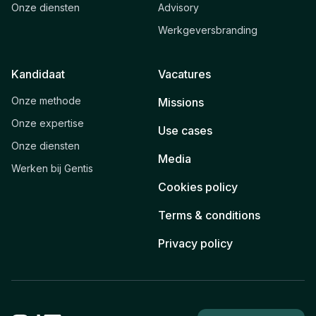
Onze diensten
Advisory
Werkgeversbranding
Kandidaat
Vacatures
Onze methode
Missions
Onze expertise
Use cases
Onze diensten
Media
Werken bij Gentis
Cookies policy
Terms & conditions
Privacy policy