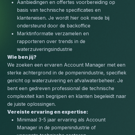
Aanbiedingen en offertes voorbereiding op 
basis van technische specificaties en 
klanteneisen. Je wordt hier ook mede bij 
ondersteund door de backoffice
Marktinformatie verzamelen en 
rapporteren over trends in de 
waterzuiveringsindustrie
Wie ben jij?
We zoeken een ervaren Account Manager met een 
sterke achtergrond in de pompenindustrie, specifiek 
gericht op waterzuivering en afvalwaterbeheer. Je 
bent een gedreven professional die technische 
complexiteit kan begrijpen en klanten begeleidt naar 
de juiste oplossingen.
Vereiste ervaring en expertise:
Minimaal 3-5 jaar ervaring als Account 
Manager in de pompenindustrie of 