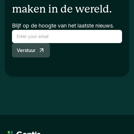
maken in de wereld.
Blijf op de hoogte van het laatste nieuws.
Verstuur