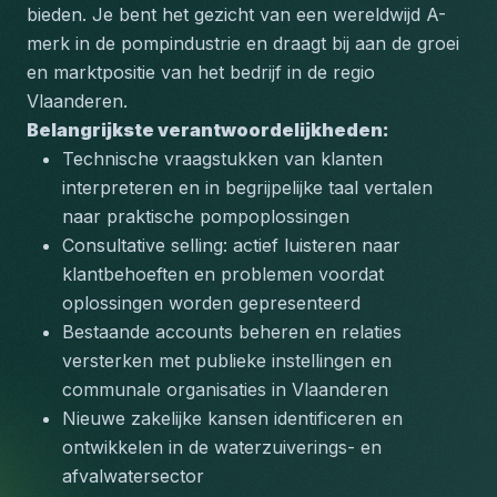
bieden. Je bent het gezicht van een wereldwijd A-
merk in de pompindustrie en draagt bij aan de groei 
en marktpositie van het bedrijf in de regio 
Vlaanderen.
Belangrijkste verantwoordelijkheden:
Technische vraagstukken van klanten 
interpreteren en in begrijpelijke taal vertalen 
naar praktische pompoplossingen
Consultative selling: actief luisteren naar 
klantbehoeften en problemen voordat 
oplossingen worden gepresenteerd
Bestaande accounts beheren en relaties 
versterken met publieke instellingen en 
communale organisaties in Vlaanderen
Nieuwe zakelijke kansen identificeren en 
ontwikkelen in de waterzuiverings- en 
afvalwatersector