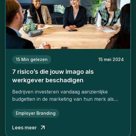
15
Min gelezen
15 mei 2024
7 risico’s die jouw imago als
werkgever beschadigen
Bedrijven investeren vandaag aanzienlijke
budgetten in de marketing van hun merk als
aantrekkelijke werkgever.
Employer Branding
Lees meer