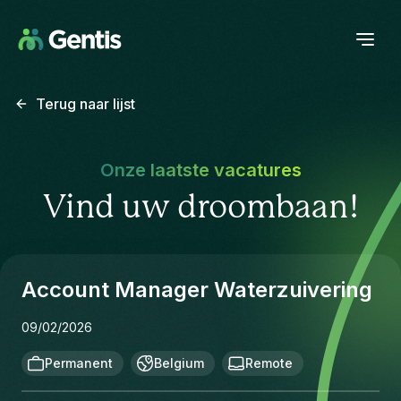
Terug naar lijst
Onze laatste vacatures
Vind uw droombaan!
Account Manager Waterzuivering
09/02/2026
Permanent
Belgium
Remote