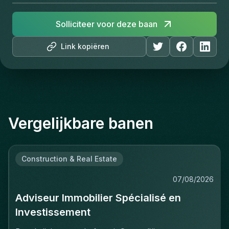
Solliciteer voor deze baan
Link kopiëren
Vergelijkbare banen
Construction & Real Estate
07/08/2026
Adviseur Immobilier Spécialisé en
Investissement