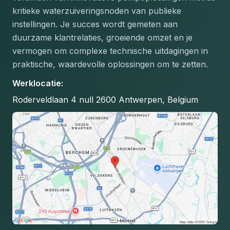
kritieke waterzuiveringsnoden van publieke 
instellingen. Je succes wordt gemeten aan 
duurzame klantrelaties, groeiende omzet en je 
vermogen om complexe technische uitdagingen in 
praktische, waardevolle oplossingen om te zetten.
Werklocatie
:
Roderveldlaan 4 null 2600 Antwerpen, Belgium