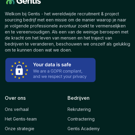
Welkom bij Gentis - het wereldwijde recruitment & project
sourcing bedrijf met een missie om de manier waarop je naar
je volgende professionele avontuur zoekt te vermenselijken
en te vereenvoudigen. Als een van de weinige beroepen met
de kracht om het leven van mensen en het traject van
bedrijven te veranderen, beschouwen we onszelf als gelukkig
om te kunnen doen wat we doen.
Over ons
Bedrijven
Ons verhaal
Rekrutering
Het Gentis-team
Contractering
Onze strategie
Gentis Academy