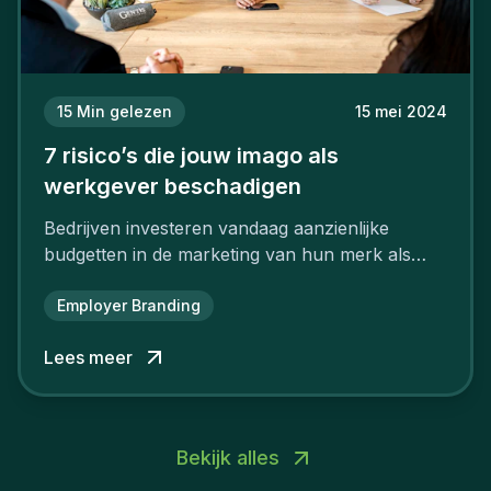
15
Min gelezen
15 mei 2024
7 risico’s die jouw imago als
werkgever beschadigen
Bedrijven investeren vandaag aanzienlijke
budgetten in de marketing van hun merk als
aantrekkelijke werkgever.
Employer Branding
Lees meer
Bekijk alles