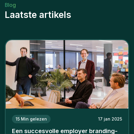
Blog
Laatste artikels
15
Min gelezen
17 jan 2025
Een succesvolle employer branding-