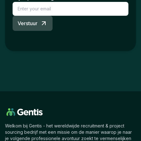
Verstuur
Welkom bij Gentis - het wereldwijde recruitment & project
sourcing bedrijf met een missie om de manier waarop je naar
je volgende professionele avontuur zoekt te vermenselijken