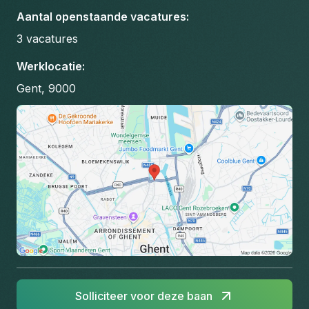
Aantal openstaande vacatures
:
3
vacatures
Werklocatie
:
Gent, 9000
Solliciteer voor deze baan