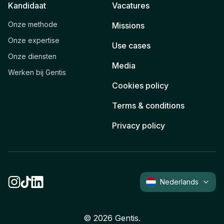
Kandidaat
Vacatures
Onze methode
Missions
Onze expertise
Use cases
Onze diensten
Media
Werken bij Gentis
Cookies policy
Terms & conditions
Privacy policy
Nederlands
©
2026
Gentis.