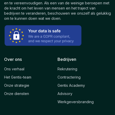
en te vereenvoudigen. Als een van de weinige beroepen met
de kracht om het leven van mensen en het traject van
bedrijven te veranderen, beschouwen we onszelf als gelukkig
om te kunnen doen wat we doen.
Over ons
Bedrijven
Ons verhaal
Rekrutering
Het Gentis-team
Contractering
Onze strategie
Gentis Academy
Onze diensten
Advisory
Werkgeversbranding