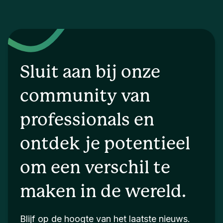
Sluit aan bij onze
community van
professionals en
ontdek je potentieel
om een verschil te
maken in de wereld.
Blijf op de hoogte van het laatste nieuws.