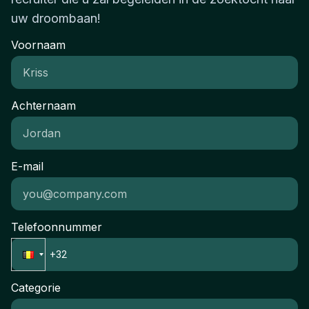
uw droombaan!
Voornaam
Achternaam
E-mail
Telefoonnummer
Categorie