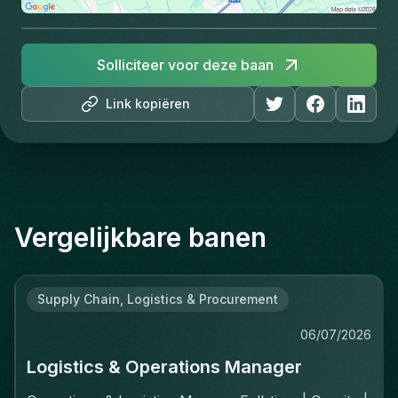
Solliciteer voor deze baan
Link kopiëren
Vergelijkbare banen
Supply Chain, Logistics & Procurement
06/07/2026
Logistics & Operations Manager