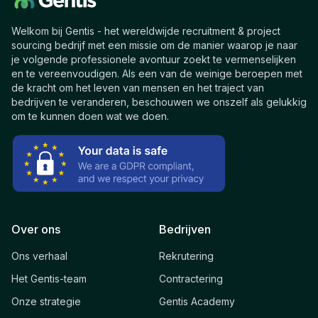
Welkom bij Gentis - het wereldwijde recruitment & project
sourcing bedrijf met een missie om de manier waarop je naar
je volgende professionele avontuur zoekt te vermenselijken
en te vereenvoudigen. Als een van de weinige beroepen met
de kracht om het leven van mensen en het traject van
bedrijven te veranderen, beschouwen we onszelf als gelukkig
om te kunnen doen wat we doen.
Over ons
Bedrijven
Ons verhaal
Rekrutering
Het Gentis-team
Contractering
Onze strategie
Gentis Academy