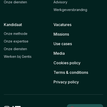
Onze diensten
Advisory
Werkgeversbranding
Kandidaat
Vacatures
Onze methode
Missions
Onze expertise
Use cases
Onze diensten
Media
Werken bij Gentis
Cookies policy
Terms & conditions
Privacy policy