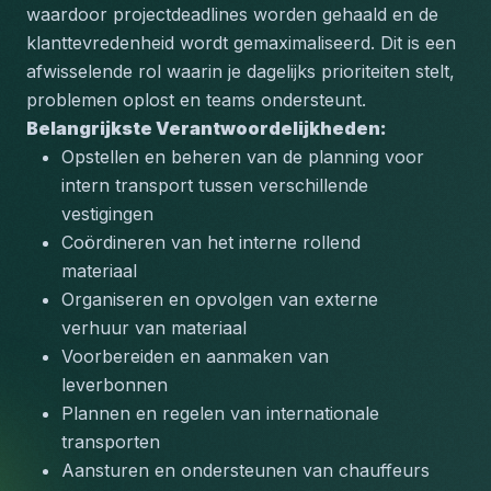
waardoor projectdeadlines worden gehaald en de 
klanttevredenheid wordt gemaximaliseerd. Dit is een 
afwisselende rol waarin je dagelijks prioriteiten stelt, 
problemen oplost en teams ondersteunt.
Belangrijkste Verantwoordelijkheden:
Opstellen en beheren van de planning voor 
intern transport tussen verschillende 
vestigingen
Coördineren van het interne rollend 
materiaal 
Organiseren en opvolgen van externe 
verhuur van materiaal 
Voorbereiden en aanmaken van 
leverbonnen
Plannen en regelen van internationale 
transporten
Aansturen en ondersteunen van chauffeurs