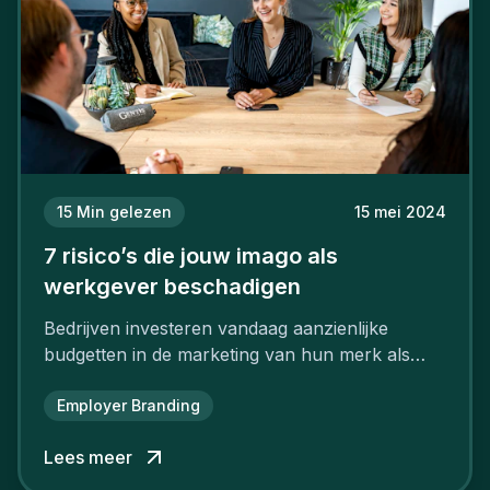
15
Min gelezen
15 mei 2024
7 risico’s die jouw imago als
werkgever beschadigen
Bedrijven investeren vandaag aanzienlijke
budgetten in de marketing van hun merk als
aantrekkelijke werkgever.
Employer Branding
Lees meer