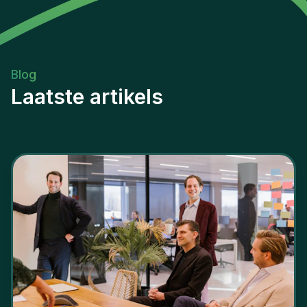
Blog
Laatste artikels