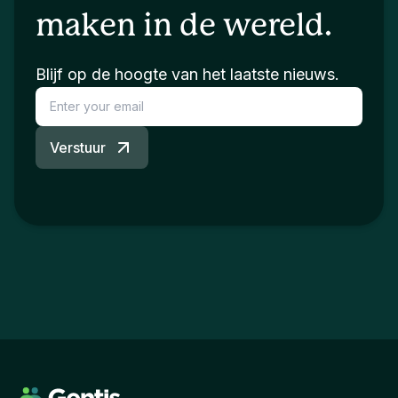
maken in de wereld.
Blijf op de hoogte van het laatste nieuws.
Verstuur