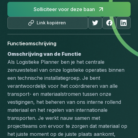
Solliciteer voor deze baan
Link kopiëren
Functieomschrijving
Omschrijving van de Functie
Als Logistieke Planner ben je het centrale 
zenuwstelsel van onze logistieke operaties binnen 
een technische installatiegroep. Je bent 
verantwoordelijk voor het coördineren van alle 
transport- en materiaalstromen tussen onze 
vestigingen, het beheren van ons interne rollend 
materiaal en het regelen van internationale 
transporten. Je werkt nauw samen met 
projectteams om ervoor te zorgen dat materiaal op 
het juiste moment op de juiste plaats aankomt, 