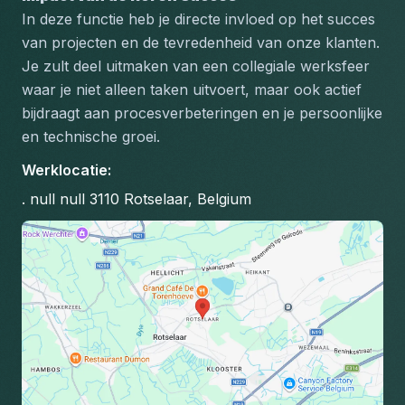
In deze functie heb je directe invloed op het succes 
van projecten en de tevredenheid van onze klanten. 
Je zult deel uitmaken van een collegiale werksfeer 
waar je niet alleen taken uitvoert, maar ook actief 
bijdraagt aan procesverbeteringen en je persoonlijke 
en technische groei.
Werklocatie
:
. null null 3110 Rotselaar, Belgium