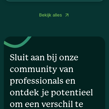
Bekijk alles
Sluit aan bij onze
community van
professionals en
ontdek je potentieel
om een verschil te