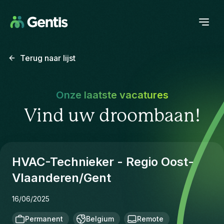
Terug naar lijst
Onze laatste vacatures
Vind uw droombaan!
HVAC-Technieker - Regio Oost-
Vlaanderen/Gent
16/06/2025
Permanent
Belgium
Remote