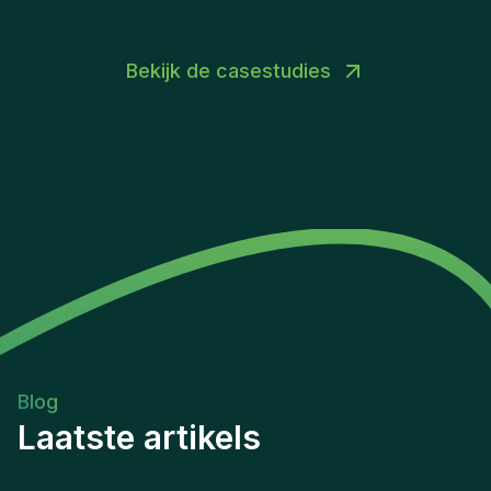
Bekijk de casestudies
Blog
Laatste artikels