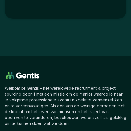
Welkom bij Gentis - het wereldwijde recruitment & project
sourcing bedrijf met een missie om de manier waarop je naar
je volgende professionele avontuur zoekt te vermenselijken
en te vereenvoudigen. Als een van de weinige beroepen met
de kracht om het leven van mensen en het traject van
bedrijven te veranderen, beschouwen we onszelf als gelukkig
om te kunnen doen wat we doen.