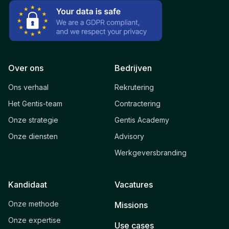
Over ons
Bedrijven
Ons verhaal
Rekrutering
Het Gentis-team
Contractering
Onze strategie
Gentis Academy
Onze diensten
Advisory
Werkgeversbranding
Kandidaat
Vacatures
Onze methode
Missions
Onze expertise
Use cases