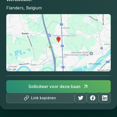
Flanders, Belgium
Solliciteer voor deze baan
Link kopiëren