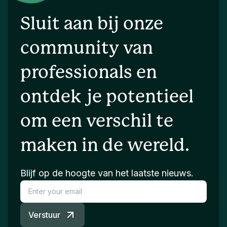
Sluit aan bij onze
community van
professionals en
ontdek je potentieel
om een verschil te
maken in de wereld.
Blijf op de hoogte van het laatste nieuws.
Verstuur