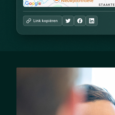
Link kopiëren