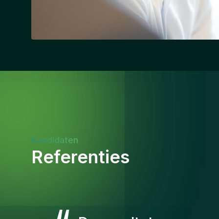
Kandidaten
Referenties