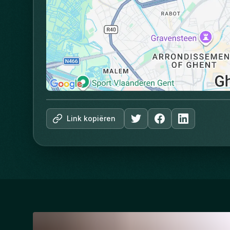
Link kopiëren