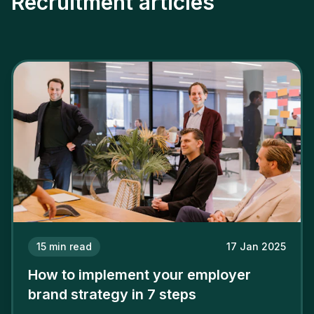
Recruitment articles
15
min read
17 Jan 2025
How to implement your employer
brand strategy in 7 steps