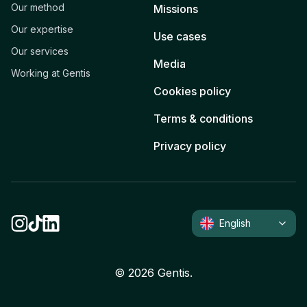
Our method
Missions
Our expertise
Use cases
Our services
Media
Working at Gentis
Cookies policy
Terms & conditions
Privacy policy
English
©
2026
Gentis.