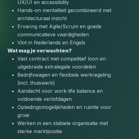
UX/UI en accessibility
Hands-on mentaliteit gecombineerd met 
architecturaal inzicht
Ervaring met Agile/Scrum en goede 
communicatieve vaardigheden
Vlot in Nederlands en Engels
Wat mag je verwachten?
Vast contract met competitief loon en 
uitgebreide extralegale voordelen
Bedrijfswagen en flexibele werkregeling 
(incl. thuiswerk)
Aandacht voor work-life balance en 
voldoende verlofdagen
Opleidingsmogelijkheden en ruimte voor 
groei
Werken in een stabiele organisatie met 
sterke marktpositie