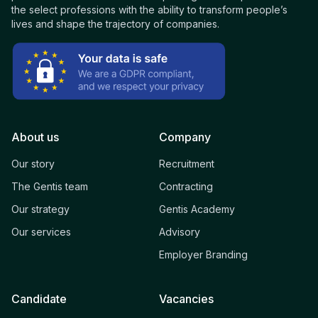
the select professions with the ability to transform people’s
lives and shape the trajectory of companies.
About us
Company
Our story
Recruitment
The Gentis team
Contracting
Our strategy
Gentis Academy
Our services
Advisory
Employer Branding
Candidate
Vacancies