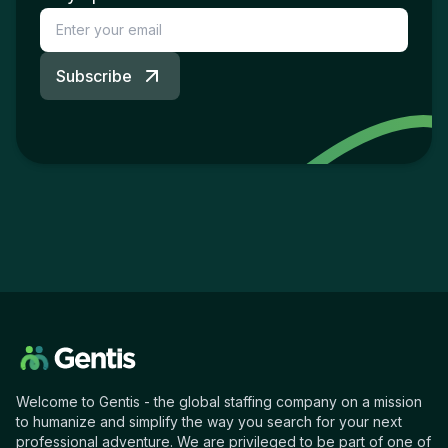
Subscribe
Welcome to Gentis - the global staffing company on a mission
to humanize and simplify the way you search for your next
professional adventure. We are privileged to be part of one of