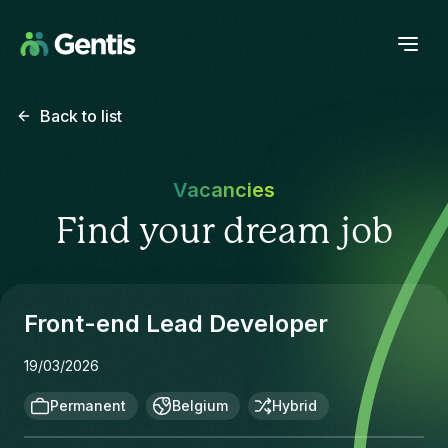
Back to list
Vacancies
Find your dream job
Front-end Lead Developer
19/03/2026
Permanent
Belgium
Hybrid