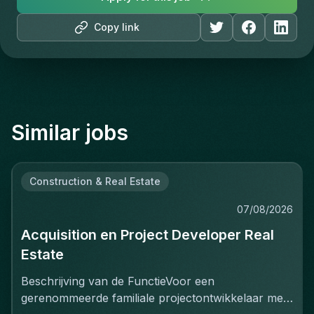
Copy link
Similar jobs
Construction & Real Estate
07/08/2026
Acquisition en Project Developer Real
Estate
Beschrijving van de FunctieVoor een
gerenommeerde familiale projectontwikkelaar met