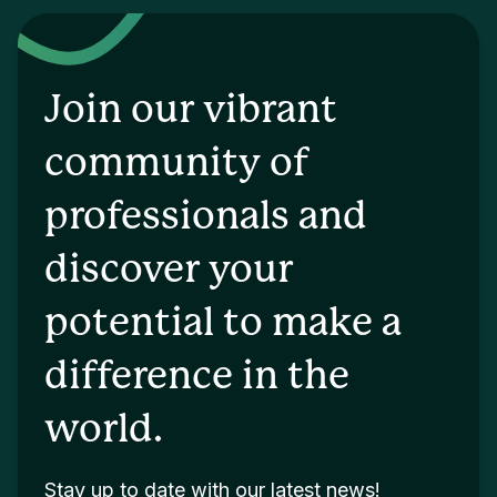
Join our vibrant
community of
professionals and
discover your
potential to make a
difference in the
world.
Stay up to date with our latest news!