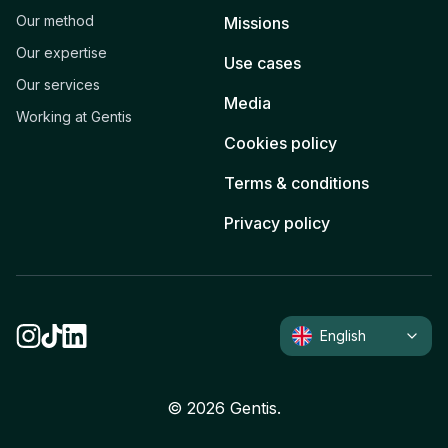
Our method
Missions
Our expertise
Use cases
Our services
Media
Working at Gentis
Cookies policy
Terms & conditions
Privacy policy
English
©
2026
Gentis.