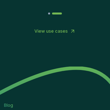
View use cases
Blog