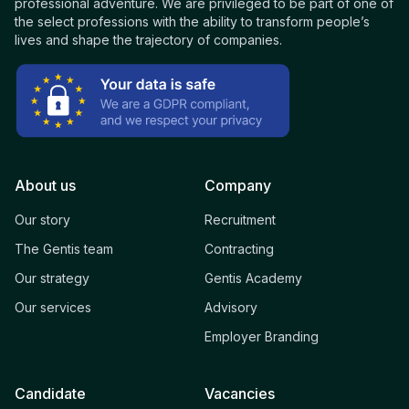
professional adventure. We are privileged to be part of one of
the select professions with the ability to transform people’s
lives and shape the trajectory of companies.
About us
Company
Our story
Recruitment
The Gentis team
Contracting
Our strategy
Gentis Academy
Our services
Advisory
Employer Branding
Candidate
Vacancies