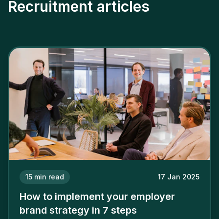
Recruitment articles
15
min read
17 Jan 2025
How to implement your employer
brand strategy in 7 steps