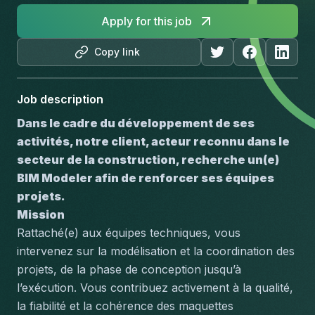
Apply for this job
Copy link
Job description
Dans le cadre du développement de ses 
activités, notre client, acteur reconnu dans le 
secteur de la construction, recherche un(e) 
BIM Modeler afin de renforcer ses équipes 
projets.
Mission
Rattaché(e) aux équipes techniques, vous 
intervenez sur la modélisation et la coordination des 
projets, de la phase de conception jusqu’à 
l’exécution. Vous contribuez activement à la qualité, 
la fiabilité et la cohérence des maquettes 