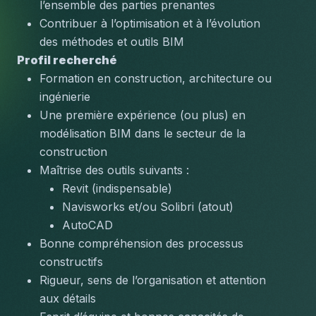
l’ensemble des parties prenantes
Contribuer à l’optimisation et à l’évolution 
des méthodes et outils BIM
Profil recherché
Formation en construction, architecture ou 
ingénierie
Une première expérience (ou plus) en 
modélisation BIM dans le secteur de la 
construction
Maîtrise des outils suivants :
Revit (indispensable)
Navisworks et/ou Solibri (atout)
AutoCAD
Bonne compréhension des processus 
constructifs
Rigueur, sens de l’organisation et attention 
aux détails