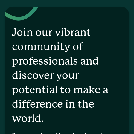
Join our vibrant
community of
professionals and
discover your
potential to make a
difference in the
world.