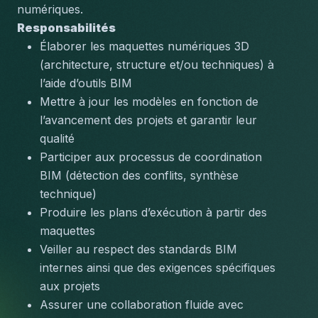
numériques.
Responsabilités
Élaborer les maquettes numériques 3D 
(architecture, structure et/ou techniques) à 
l’aide d’outils BIM
Mettre à jour les modèles en fonction de 
l’avancement des projets et garantir leur 
qualité
Participer aux processus de coordination 
BIM (détection des conflits, synthèse 
technique)
Produire les plans d’exécution à partir des 
maquettes
Veiller au respect des standards BIM 
internes ainsi que des exigences spécifiques 
aux projets
Assurer une collaboration fluide avec 