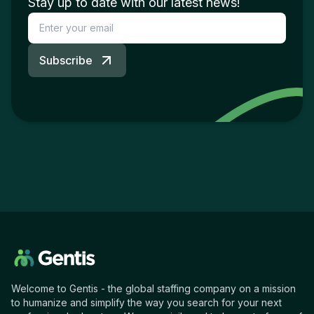
Stay up to date with our latest news!
Subscribe
Welcome to Gentis - the global staffing company on a mission
to humanize and simplify the way you search for your next