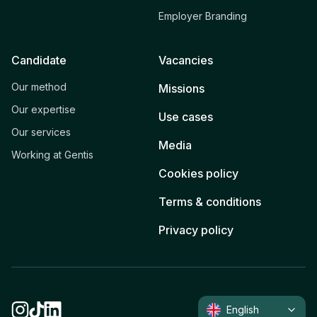
Employer Branding
Candidate
Vacancies
Our method
Missions
Our expertise
Use cases
Our services
Media
Working at Gentis
Cookies policy
Terms & conditions
Privacy policy
English