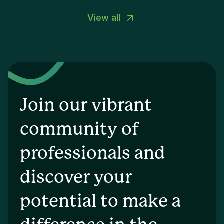
View all
Join our vibrant
community of
professionals and
discover your
potential to make a