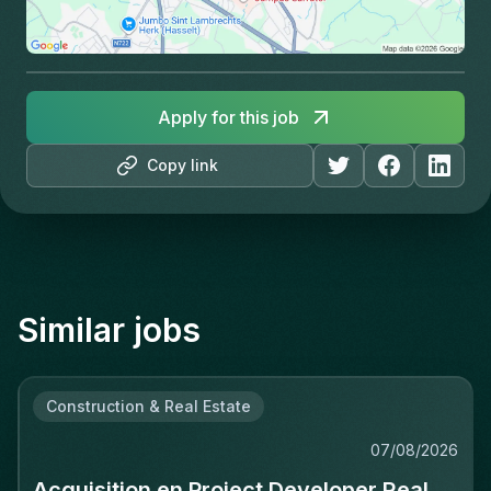
Apply for this job
Copy link
Similar jobs
Construction & Real Estate
07/08/2026
Acquisition en Project Developer Real