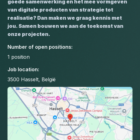
goede samenwerking en het mee vormgeven 
van digitale producten van strategie tot 
realisatie? Dan maken we graag kennis met 
jou. Samen bouwen we aan de toekomst van 
onze projecten.
Number of open positions
:
1
position
Job location
:
3500 Hasselt, België