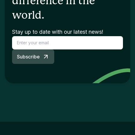
difference in the
world.
Stay up to date with our latest news!
Subscribe