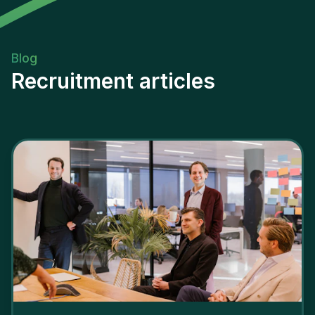
Blog
Recruitment articles