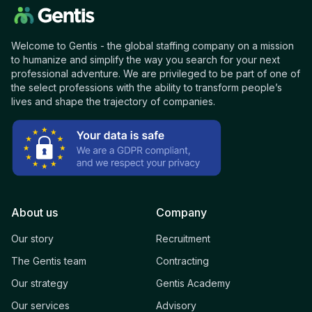
Welcome to Gentis - the global staffing company on a mission
to humanize and simplify the way you search for your next
professional adventure. We are privileged to be part of one of
the select professions with the ability to transform people’s
lives and shape the trajectory of companies.
About us
Company
Our story
Recruitment
The Gentis team
Contracting
Our strategy
Gentis Academy
Our services
Advisory